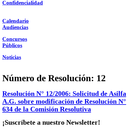
Confidencialidad
Calendario
Audiencias
Concursos
Públicos
Noticias
Número de Resolución:
12
Resolución N° 12/2006: Solicitud de Asilfa
A.G. sobre modificación de Resolución N°
634 de la Comisión Resolutiva
¡Suscríbete a nuestro Newsletter!