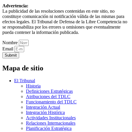
Advertencia:
La publicidad de las resoluciones contenidas en este sitio, no
constituye comunicación ni notificación válida de las mismas para
efectos legales. El Tribunal de Defensa de la Libre Competencia no
se responsabiliza por los errores u omisiones que eventualmente
pueda contener la información publicada.
Nombre
Email
Submit
Mapa de sitio
El Tribunal
Historia
Definiciones Estratégicas
Atribuciones del TDLC
Funcionamiento del TDLC
Integración Actual
Integración Histórica
Actividades Institucionales
Relaciones Internacionales
Planificación Estratégica