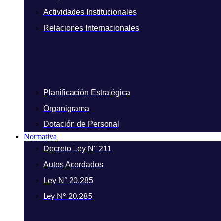
Actividades Institucionales
Relaciones Internacionales
Planificación Estratégica
Organigrama
Dotación de Personal
Normativa
Decreto Ley N° 211
Autos Acordados
Ley N° 20.285
Ley N° 20.285