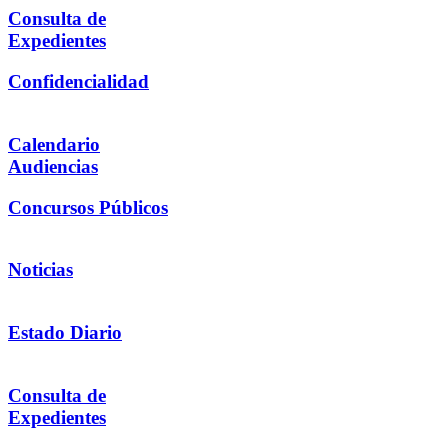
Consulta de
Expedientes
Confidencialidad
Calendario
Audiencias
Concursos Públicos
Noticias
Estado Diario
Consulta de
Expedientes