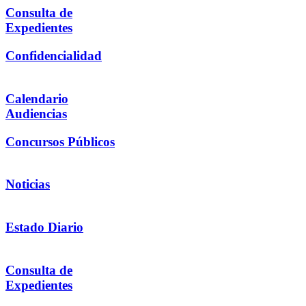
Consulta de
Expedientes
Confidencialidad
Calendario
Audiencias
Concursos Públicos
Noticias
Estado Diario
Consulta de
Expedientes