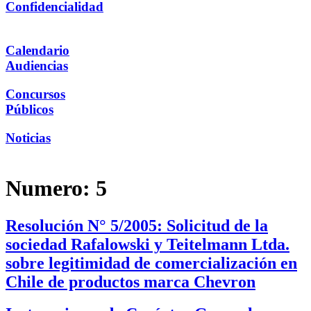
Confidencialidad
Calendario
Audiencias
Concursos
Públicos
Noticias
Numero:
5
Resolución N° 5/2005: Solicitud de la
sociedad Rafalowski y Teitelmann Ltda.
sobre legitimidad de comercialización en
Chile de productos marca Chevron