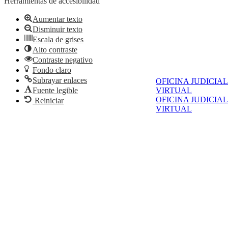
Herramientas de accesibilidad
Aumentar texto
Disminuir texto
Escala de grises
Alto contraste
Contraste negativo
Fondo claro
Subrayar enlaces
OFICINA JUDICIAL
Fuente legible
VIRTUAL
OFICINA JUDICIAL
Reiniciar
VIRTUAL