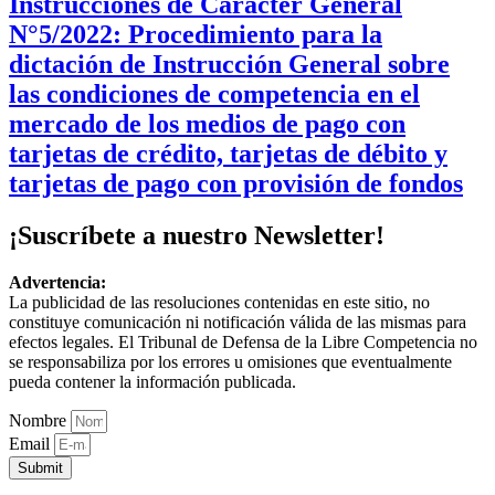
Instrucciones de Carácter General
N°5/2022: Procedimiento para la
dictación de Instrucción General sobre
las condiciones de competencia en el
mercado de los medios de pago con
tarjetas de crédito, tarjetas de débito y
tarjetas de pago con provisión de fondos
¡Suscríbete a nuestro Newsletter!
Advertencia:
La publicidad de las resoluciones contenidas en este sitio, no
constituye comunicación ni notificación válida de las mismas para
efectos legales. El Tribunal de Defensa de la Libre Competencia no
se responsabiliza por los errores u omisiones que eventualmente
pueda contener la información publicada.
Nombre
Email
Submit