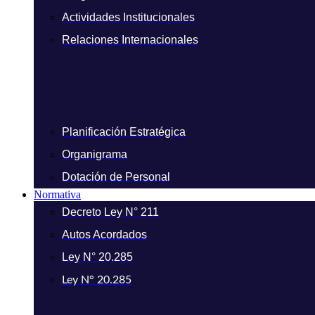
Actividades Institucionales
Relaciones Internacionales
Planificación Estratégica
Organigrama
Dotación de Personal
Normativa
Decreto Ley N° 211
Autos Acordados
Ley N° 20.285
Ley N° 20.285