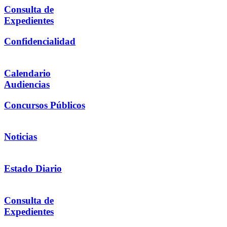
Consulta de
Expedientes
Confidencialidad
Calendario
Audiencias
Concursos Públicos
Noticias
Estado Diario
Consulta de
Expedientes