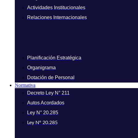
Actividades Institucionales
Relaciones Internacionales
Planificación Estratégica
Organigrama
Dotación de Personal
Normativa
Decreto Ley N° 211
Autos Acordados
Ley N° 20.285
Ley N° 20.285