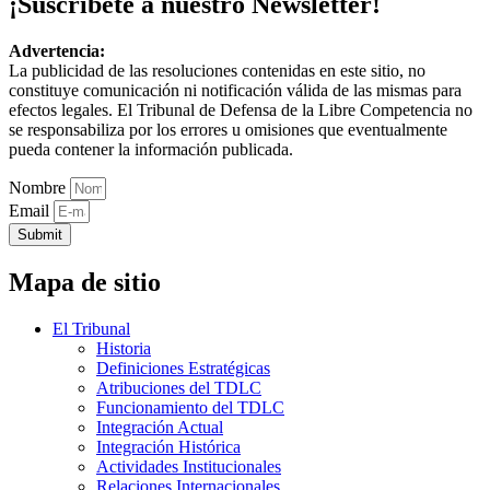
¡Suscríbete a nuestro Newsletter!
Advertencia:
La publicidad de las resoluciones contenidas en este sitio, no
constituye comunicación ni notificación válida de las mismas para
efectos legales. El Tribunal de Defensa de la Libre Competencia no
se responsabiliza por los errores u omisiones que eventualmente
pueda contener la información publicada.
Nombre
Email
Submit
Mapa de sitio
El Tribunal
Historia
Definiciones Estratégicas
Atribuciones del TDLC
Funcionamiento del TDLC
Integración Actual
Integración Histórica
Actividades Institucionales
Relaciones Internacionales