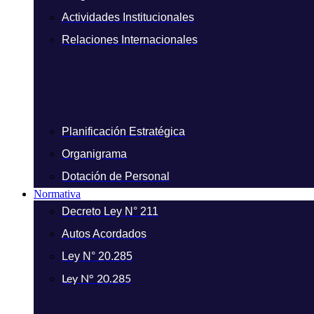
Actividades Institucionales
Relaciones Internacionales
Planificación Estratégica
Organigrama
Dotación de Personal
Normativa
Decreto Ley N° 211
Autos Acordados
Ley N° 20.285
Ley N° 20.285