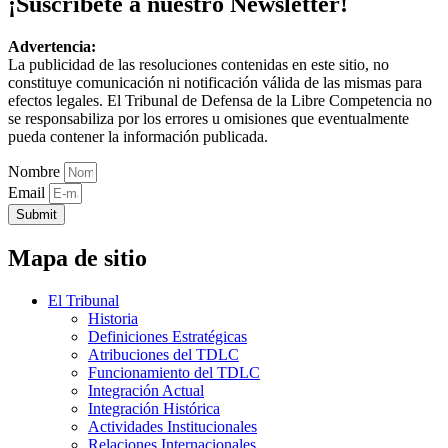
¡Suscríbete a nuestro Newsletter!
Advertencia:
La publicidad de las resoluciones contenidas en este sitio, no
constituye comunicación ni notificación válida de las mismas para
efectos legales. El Tribunal de Defensa de la Libre Competencia no
se responsabiliza por los errores u omisiones que eventualmente
pueda contener la información publicada.
Nombre
Email
Submit
Mapa de sitio
El Tribunal
Historia
Definiciones Estratégicas
Atribuciones del TDLC
Funcionamiento del TDLC
Integración Actual
Integración Histórica
Actividades Institucionales
Relaciones Internacionales