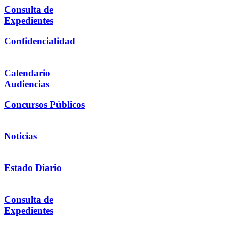
Consulta de
Expedientes
Confidencialidad
Calendario
Audiencias
Concursos Públicos
Noticias
Estado Diario
Consulta de
Expedientes