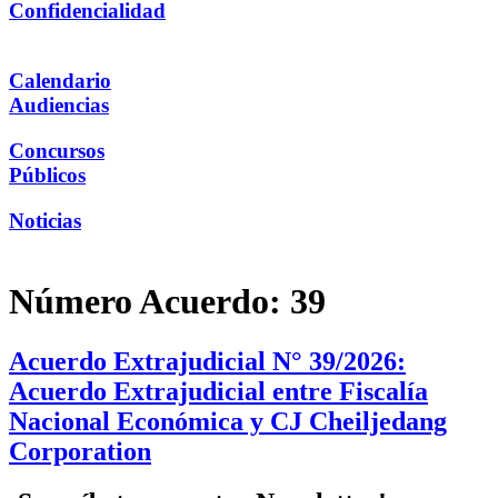
Confidencialidad
Calendario
Audiencias
Concursos
Públicos
Noticias
Número Acuerdo:
39
Acuerdo Extrajudicial N° 39/2026:
Acuerdo Extrajudicial entre Fiscalía
Nacional Económica y CJ Cheiljedang
Corporation