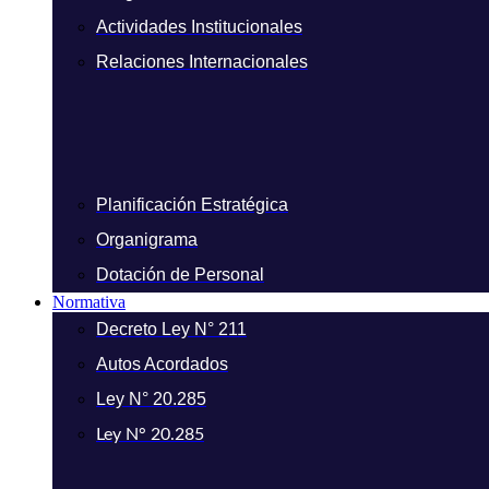
Actividades Institucionales
Relaciones Internacionales
Planificación Estratégica
Organigrama
Dotación de Personal
Normativa
Decreto Ley N° 211
Autos Acordados
Ley N° 20.285
Ley N° 20.285