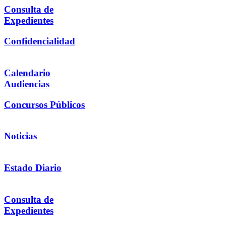
Consulta de
Expedientes
Confidencialidad
Calendario
Audiencias
Concursos Públicos
Noticias
Estado Diario
Consulta de
Expedientes