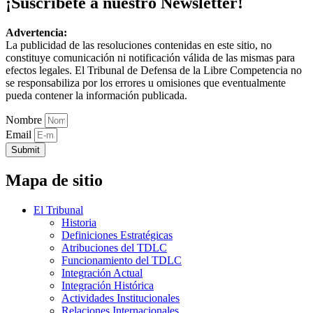
¡Suscríbete a nuestro Newsletter!
Advertencia:
La publicidad de las resoluciones contenidas en este sitio, no
constituye comunicación ni notificación válida de las mismas para
efectos legales. El Tribunal de Defensa de la Libre Competencia no
se responsabiliza por los errores u omisiones que eventualmente
pueda contener la información publicada.
Nombre
Email
Submit
Mapa de sitio
El Tribunal
Historia
Definiciones Estratégicas
Atribuciones del TDLC
Funcionamiento del TDLC
Integración Actual
Integración Histórica
Actividades Institucionales
Relaciones Internacionales