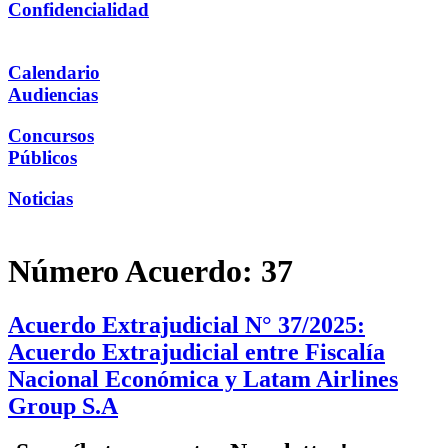
Confidencialidad
Calendario
Audiencias
Concursos
Públicos
Noticias
Número Acuerdo:
37
Acuerdo Extrajudicial N° 37/2025:
Acuerdo Extrajudicial entre Fiscalía
Nacional Económica y Latam Airlines
Group S.A