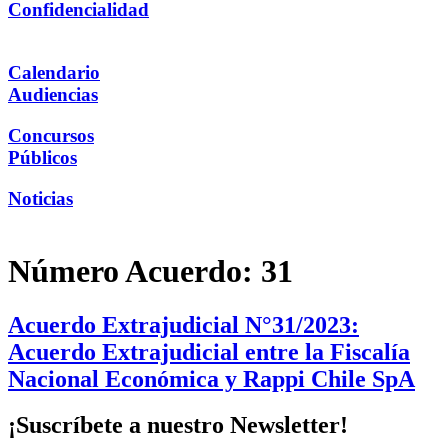
Confidencialidad
Calendario
Audiencias
Concursos
Públicos
Noticias
Número Acuerdo:
31
Acuerdo Extrajudicial N°31/2023:
Acuerdo Extrajudicial entre la Fiscalía
Nacional Económica y Rappi Chile SpA
¡Suscríbete a nuestro Newsletter!