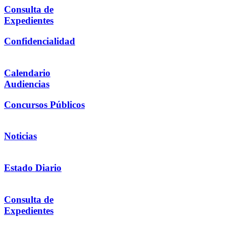
Consulta de
Expedientes
Confidencialidad
Calendario
Audiencias
Concursos Públicos
Noticias
Estado Diario
Consulta de
Expedientes