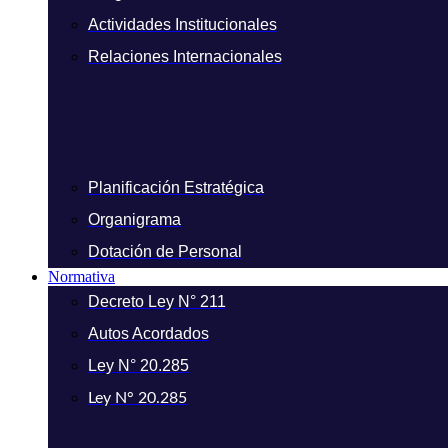
Actividades Institucionales
Relaciones Internacionales
Planificación Estratégica
Organigrama
Dotación de Personal
Normativa
Decreto Ley N° 211
Autos Acordados
Ley N° 20.285
Ley N° 20.285