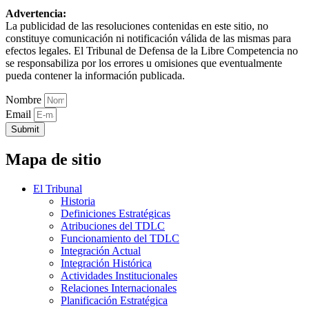
Advertencia:
La publicidad de las resoluciones contenidas en este sitio, no
constituye comunicación ni notificación válida de las mismas para
efectos legales. El Tribunal de Defensa de la Libre Competencia no
se responsabiliza por los errores u omisiones que eventualmente
pueda contener la información publicada.
Nombre
Email
Submit
Mapa de sitio
El Tribunal
Historia
Definiciones Estratégicas
Atribuciones del TDLC
Funcionamiento del TDLC
Integración Actual
Integración Histórica
Actividades Institucionales
Relaciones Internacionales
Planificación Estratégica