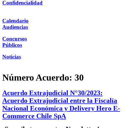
Confidencialidad
Calendario
Audiencias
Concursos
Públicos
Noticias
Número Acuerdo:
30
Acuerdo Extrajudicial N°30/2023:
Acuerdo Extrajudicial entre la Fiscalía
Nacional Económica y Delivery Hero E-
Commerce Chile SpA