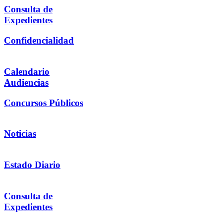
Consulta de
Expedientes
Confidencialidad
Calendario
Audiencias
Concursos Públicos
Noticias
Estado Diario
Consulta de
Expedientes