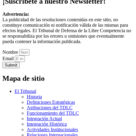
¡Suscríbete a nuestro Newsletter!
Advertencia:
La publicidad de las resoluciones contenidas en este sitio, no
constituye comunicación ni notificación válida de las mismas para
efectos legales. El Tribunal de Defensa de la Libre Competencia no
se responsabiliza por los errores u omisiones que eventualmente
pueda contener la información publicada.
Nombre
Email
Submit
Mapa de sitio
El Tribunal
Historia
Definiciones Estratégicas
Atribuciones del TDLC
Funcionamiento del TDLC
Integración Actual
Integración Histórica
Actividades Institucionales
Relaciones Internacionales