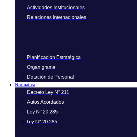
Actividades Institucionales
Relaciones Internacionales
Planificación Estratégica
Organigrama
Dotación de Personal
Normativa
Decreto Ley N° 211
Autos Acordados
Ley N° 20.285
Ley N° 20.285