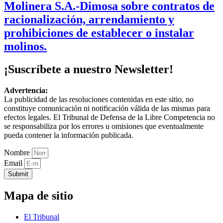
Molinera S.A.-Dimosa sobre contratos de
racionalización, arrendamiento y
prohibiciones de establecer o instalar
molinos.
¡Suscríbete a nuestro Newsletter!
Advertencia:
La publicidad de las resoluciones contenidas en este sitio, no
constituye comunicación ni notificación válida de las mismas para
efectos legales. El Tribunal de Defensa de la Libre Competencia no
se responsabiliza por los errores u omisiones que eventualmente
pueda contener la información publicada.
Nombre
Email
Submit
Mapa de sitio
El Tribunal