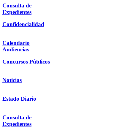
Consulta de
Expedientes
Confidencialidad
Calendario
Audiencias
Concursos Públicos
Noticias
Estado Diario
Consulta de
Expedientes