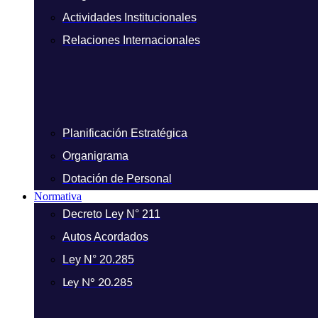
Actividades Institucionales
Relaciones Internacionales
Planificación Estratégica
Organigrama
Dotación de Personal
Normativa
Decreto Ley N° 211
Autos Acordados
Ley N° 20.285
Ley N° 20.285