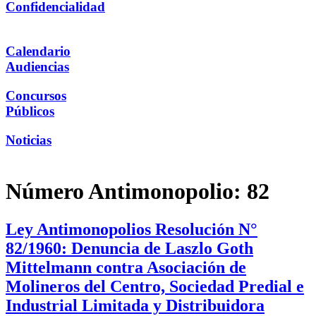
Confidencialidad
Calendario
Audiencias
Concursos
Públicos
Noticias
Número Antimonopolio:
82
Ley Antimonopolios Resolución N°
82/1960: Denuncia de Laszlo Goth
Mittelmann contra Asociación de
Molineros del Centro, Sociedad Predial e
Industrial Limitada y Distribuidora