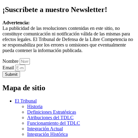
¡Suscríbete a nuestro Newsletter!
Advertencia:
La publicidad de las resoluciones contenidas en este sitio, no
constituye comunicación ni notificación válida de las mismas para
efectos legales. El Tribunal de Defensa de la Libre Competencia no
se responsabiliza por los errores u omisiones que eventualmente
pueda contener la información publicada.
Nombre
Email
Submit
Mapa de sitio
El Tribunal
Historia
Definiciones Estratégicas
Atribuciones del TDLC
Funcionamiento del TDLC
Integración Actual
Integración Histórica