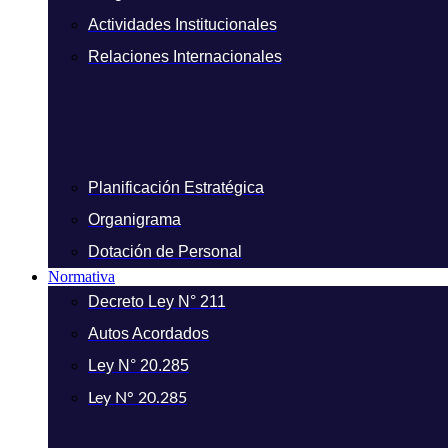
Actividades Institucionales
Relaciones Internacionales
Planificación Estratégica
Organigrama
Dotación de Personal
Normativa
Decreto Ley N° 211
Autos Acordados
Ley N° 20.285
Ley N° 20.285