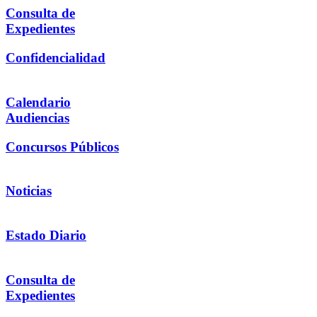
Consulta de
Expedientes
Confidencialidad
Calendario
Audiencias
Concursos Públicos
Noticias
Estado Diario
Consulta de
Expedientes