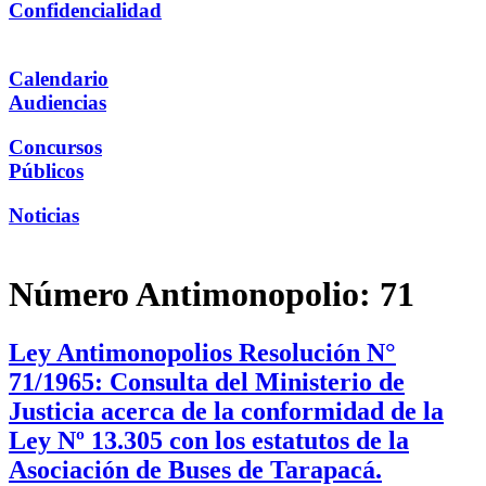
Confidencialidad
Calendario
Audiencias
Concursos
Públicos
Noticias
Número Antimonopolio:
71
Ley Antimonopolios Resolución N°
71/1965: Consulta del Ministerio de
Justicia acerca de la conformidad de la
Ley Nº 13.305 con los estatutos de la
Asociación de Buses de Tarapacá.