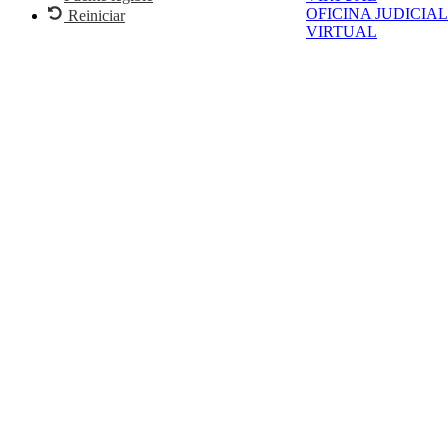
OFICINA JUDICIAL
Reiniciar
VIRTUAL