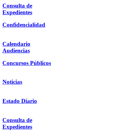
Consulta de
Expedientes
Confidencialidad
Calendario
Audiencias
Concursos Públicos
Noticias
Estado Diario
Consulta de
Expedientes