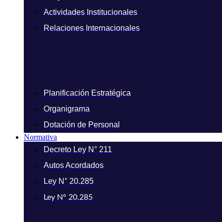
Actividades Institucionales
Relaciones Internacionales
Planificación Estratégica
Organigrama
Dotación de Personal
Normativa
Decreto Ley N° 211
Autos Acordados
Ley N° 20.285
Ley N° 20.285