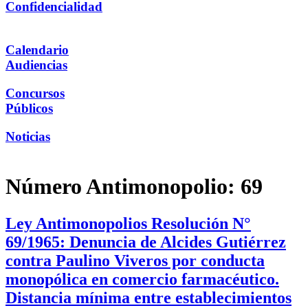
Confidencialidad
Calendario
Audiencias
Concursos
Públicos
Noticias
Número Antimonopolio:
69
Ley Antimonopolios Resolución N°
69/1965: Denuncia de Alcides Gutiérrez
contra Paulino Viveros por conducta
monopólica en comercio farmacéutico.
Distancia mínima entre establecimientos