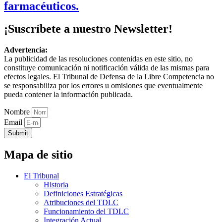
farmacéuticos.
¡Suscríbete a nuestro Newsletter!
Advertencia:
La publicidad de las resoluciones contenidas en este sitio, no
constituye comunicación ni notificación válida de las mismas para
efectos legales. El Tribunal de Defensa de la Libre Competencia no
se responsabiliza por los errores u omisiones que eventualmente
pueda contener la información publicada.
Nombre
Email
Submit
Mapa de sitio
El Tribunal
Historia
Definiciones Estratégicas
Atribuciones del TDLC
Funcionamiento del TDLC
Integración Actual