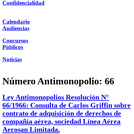
Confidencialidad
Calendario
Audiencias
Concursos
Públicos
Noticias
Número Antimonopolio:
66
Ley Antimonopolios Resolución N°
66/1966: Consulta de Carlos Griffin sobre
contrato de adquisición de derechos de
compañía aérea, sociedad Línea Aérea
Aerosan Limitada.