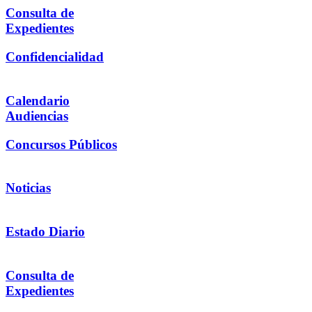
Consulta de
Expedientes
Confidencialidad
Calendario
Audiencias
Concursos Públicos
Noticias
Estado Diario
Consulta de
Expedientes