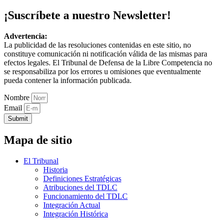
¡Suscríbete a nuestro Newsletter!
Advertencia:
La publicidad de las resoluciones contenidas en este sitio, no
constituye comunicación ni notificación válida de las mismas para
efectos legales. El Tribunal de Defensa de la Libre Competencia no
se responsabiliza por los errores u omisiones que eventualmente
pueda contener la información publicada.
Nombre
Email
Submit
Mapa de sitio
El Tribunal
Historia
Definiciones Estratégicas
Atribuciones del TDLC
Funcionamiento del TDLC
Integración Actual
Integración Histórica