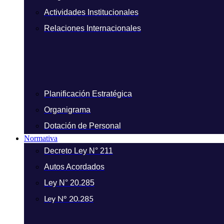
Actividades Institucionales
Relaciones Internacionales
Planificación Estratégica
Organigrama
Dotación de Personal
Normativa
Decreto Ley N° 211
Autos Acordados
Ley N° 20.285
Ley N° 20.285