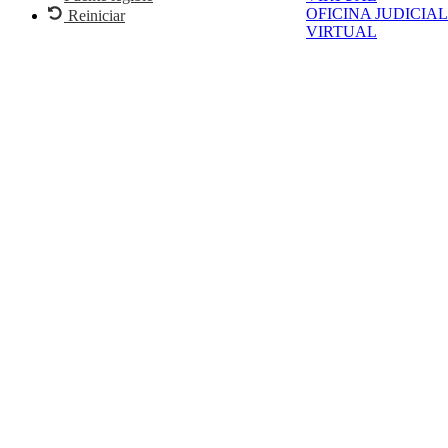
OFICINA JUDICIAL
Reiniciar
VIRTUAL