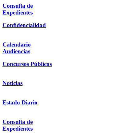
Consulta de
Expedientes
Confidencialidad
Calendario
Audiencias
Concursos Públicos
Noticias
Estado Diario
Consulta de
Expedientes