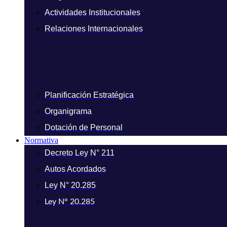
Actividades Institucionales
Relaciones Internacionales
Planificación Estratégica
Organigrama
Dotación de Personal
Normativa
Decreto Ley N° 211
Autos Acordados
Ley N° 20.285
Ley N° 20.285