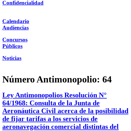
Confidencialidad
Calendario
Audiencias
Concursos
Públicos
Noticias
Número Antimonopolio:
64
Ley Antimonopolios Resolución N°
64/1968: Consulta de la Junta de
Aeronáutica Civil acerca de la posibilidad
de fijar tarifas a los servicios de
aeronavegación comercial distintas del