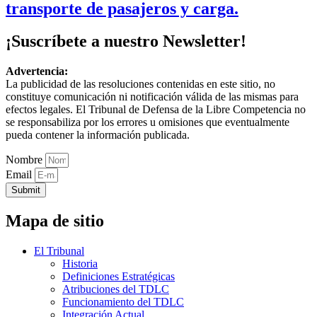
transporte de pasajeros y carga.
¡Suscríbete a nuestro Newsletter!
Advertencia:
La publicidad de las resoluciones contenidas en este sitio, no
constituye comunicación ni notificación válida de las mismas para
efectos legales. El Tribunal de Defensa de la Libre Competencia no
se responsabiliza por los errores u omisiones que eventualmente
pueda contener la información publicada.
Nombre
Email
Submit
Mapa de sitio
El Tribunal
Historia
Definiciones Estratégicas
Atribuciones del TDLC
Funcionamiento del TDLC
Integración Actual