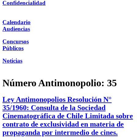
Confidencialidad
Calendario
Audiencias
Concursos
Públicos
Noticias
Número Antimonopolio:
35
Ley Antimonopolios Resolución N°
35/1960: Consulta de la Sociedad
Cinematográfica de Chile Limitada sobre
contrato de exclusividad en materia de
propaganda por intermedio de cines.