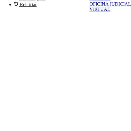
OFICINA JUDICIAL
Reiniciar
VIRTUAL