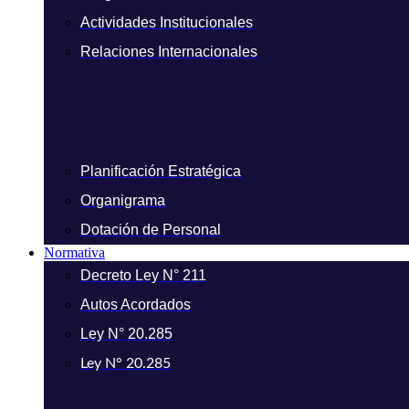
Actividades Institucionales
Relaciones Internacionales
Planificación Estratégica
Organigrama
Dotación de Personal
Normativa
Decreto Ley N° 211
Autos Acordados
Ley N° 20.285
Ley N° 20.285