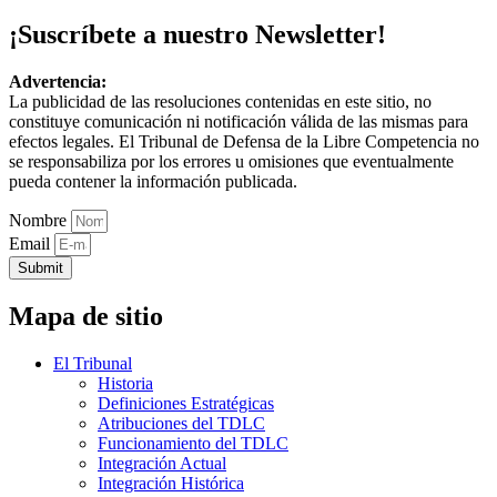
¡Suscríbete a nuestro Newsletter!
Advertencia:
La publicidad de las resoluciones contenidas en este sitio, no
constituye comunicación ni notificación válida de las mismas para
efectos legales. El Tribunal de Defensa de la Libre Competencia no
se responsabiliza por los errores u omisiones que eventualmente
pueda contener la información publicada.
Nombre
Email
Submit
Mapa de sitio
El Tribunal
Historia
Definiciones Estratégicas
Atribuciones del TDLC
Funcionamiento del TDLC
Integración Actual
Integración Histórica