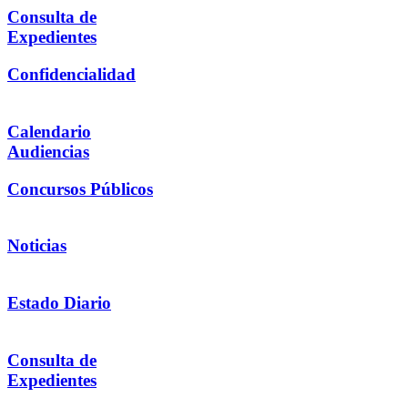
Consulta de
Expedientes
Confidencialidad
Calendario
Audiencias
Concursos Públicos
Noticias
Estado Diario
Consulta de
Expedientes