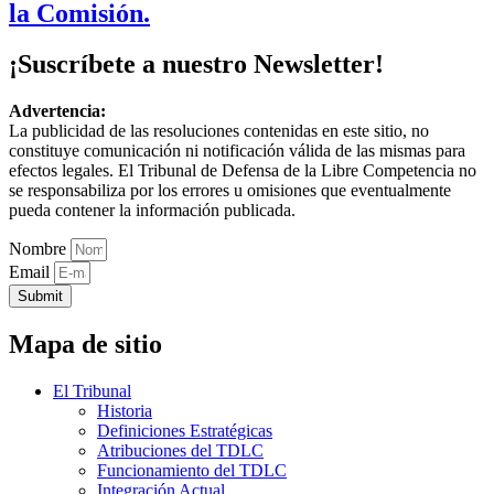
la Comisión.
¡Suscríbete a nuestro Newsletter!
Advertencia:
La publicidad de las resoluciones contenidas en este sitio, no
constituye comunicación ni notificación válida de las mismas para
efectos legales. El Tribunal de Defensa de la Libre Competencia no
se responsabiliza por los errores u omisiones que eventualmente
pueda contener la información publicada.
Nombre
Email
Submit
Mapa de sitio
El Tribunal
Historia
Definiciones Estratégicas
Atribuciones del TDLC
Funcionamiento del TDLC
Integración Actual