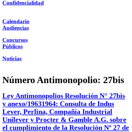
Confidencialidad
Calendario
Audiencias
Concursos
Públicos
Noticias
Número Antimonopolio:
27bis
Ley Antimonopolios Resolución N° 27bis
y anexo/19631964: Consulta de Indus
Lever, Perlina, Compañía Industrial
Unilever y Procter & Gamble A.G. sobre
el cumplimiento de la Resolución Nº 27 de