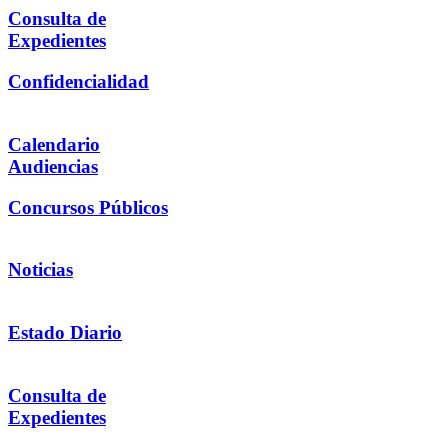
Consulta de
Expedientes
Confidencialidad
Calendario
Audiencias
Concursos Públicos
Noticias
Estado Diario
Consulta de
Expedientes