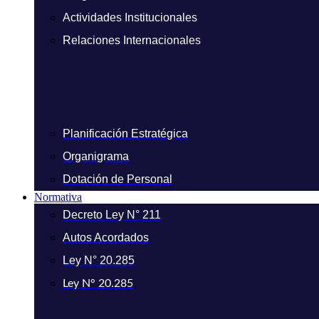
Actividades Institucionales
Relaciones Internacionales
Planificación Estratégica
Organigrama
Dotación de Personal
Normativa
Decreto Ley N° 211
Autos Acordados
Ley N° 20.285
Ley N° 20.285