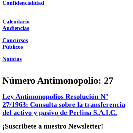
Confidencialidad
Calendario
Audiencias
Concursos
Públicos
Noticias
Número Antimonopolio:
27
Ley Antimonopolios Resolución N°
27/1963: Consulta sobre la transferencia
del activo y pasivo de Perlina S.A.I.C.
¡Suscríbete a nuestro Newsletter!