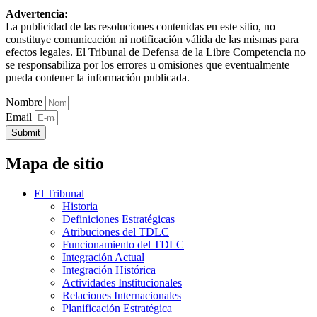
Advertencia:
La publicidad de las resoluciones contenidas en este sitio, no
constituye comunicación ni notificación válida de las mismas para
efectos legales. El Tribunal de Defensa de la Libre Competencia no
se responsabiliza por los errores u omisiones que eventualmente
pueda contener la información publicada.
Nombre
Email
Submit
Mapa de sitio
El Tribunal
Historia
Definiciones Estratégicas
Atribuciones del TDLC
Funcionamiento del TDLC
Integración Actual
Integración Histórica
Actividades Institucionales
Relaciones Internacionales
Planificación Estratégica