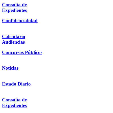
Consulta de
Expedientes
Confidencialidad
Calendario
Audiencias
Concursos Públicos
Noticias
Estado Diario
Consulta de
Expedientes