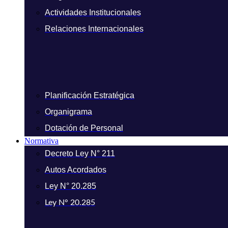
Actividades Institucionales
Relaciones Internacionales
Planificación Estratégica
Organigrama
Dotación de Personal
Normativa
Decreto Ley N° 211
Autos Acordados
Ley N° 20.285
Ley N° 20.285