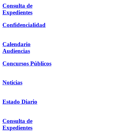
Consulta de
Expedientes
Confidencialidad
Calendario
Audiencias
Concursos Públicos
Noticias
Estado Diario
Consulta de
Expedientes