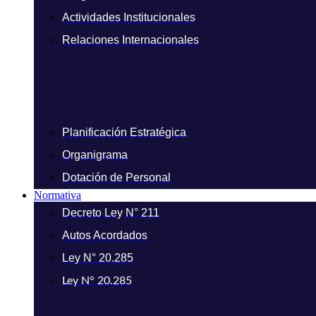
Actividades Institucionales
Relaciones Internacionales
Planificación Estratégica
Organigrama
Dotación de Personal
Normativa
Decreto Ley N° 211
Autos Acordados
Ley N° 20.285
Ley N° 20.285