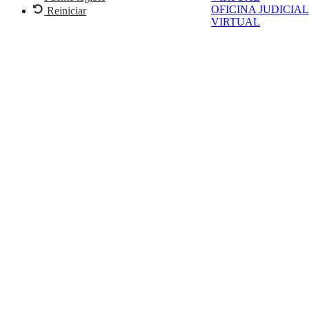
OFICINA JUDICIAL
Reiniciar
VIRTUAL