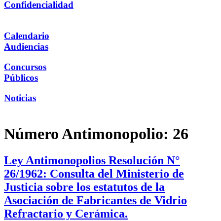
Confidencialidad
Calendario
Audiencias
Concursos
Públicos
Noticias
Número Antimonopolio:
26
Ley Antimonopolios Resolución N°
26/1962: Consulta del Ministerio de
Justicia sobre los estatutos de la
Asociación de Fabricantes de Vidrio
Refractario y Cerámica.