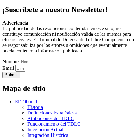
¡Suscríbete a nuestro Newsletter!
Advertencia:
La publicidad de las resoluciones contenidas en este sitio, no
constituye comunicación ni notificación válida de las mismas para
efectos legales. El Tribunal de Defensa de la Libre Competencia no
se responsabiliza por los errores u omisiones que eventualmente
pueda contener la información publicada.
Nombre
Email
Submit
Mapa de sitio
El Tribunal
Historia
Definiciones Estratégicas
Atribuciones del TDLC
Funcionamiento del TDLC
Integración Actual
Integración Histórica