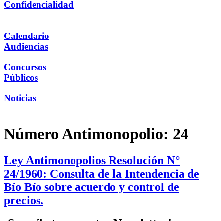
Confidencialidad
Calendario
Audiencias
Concursos
Públicos
Noticias
Número Antimonopolio:
24
Ley Antimonopolios Resolución N°
24/1960: Consulta de la Intendencia de
Bío Bío sobre acuerdo y control de
precios.