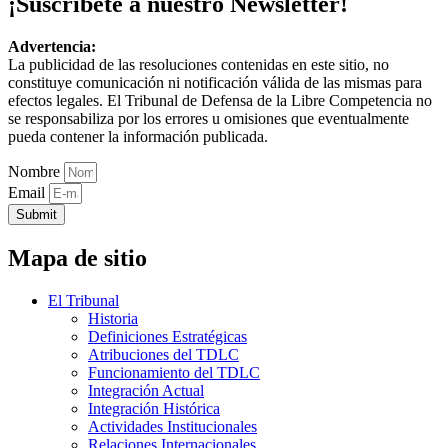
¡Suscríbete a nuestro Newsletter!
Advertencia:
La publicidad de las resoluciones contenidas en este sitio, no
constituye comunicación ni notificación válida de las mismas para
efectos legales. El Tribunal de Defensa de la Libre Competencia no
se responsabiliza por los errores u omisiones que eventualmente
pueda contener la información publicada.
Nombre
Email
Submit
Mapa de sitio
El Tribunal
Historia
Definiciones Estratégicas
Atribuciones del TDLC
Funcionamiento del TDLC
Integración Actual
Integración Histórica
Actividades Institucionales
Relaciones Internacionales