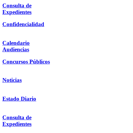
Consulta de
Expedientes
Confidencialidad
Calendario
Audiencias
Concursos Públicos
Noticias
Estado Diario
Consulta de
Expedientes