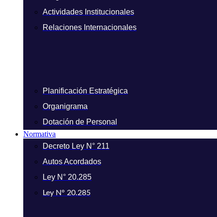
Actividades Institucionales
Relaciones Internacionales
Planificación Estratégica
Organigrama
Dotación de Personal
Normativa
Decreto Ley N° 211
Autos Acordados
Ley N° 20.285
Ley N° 20.285