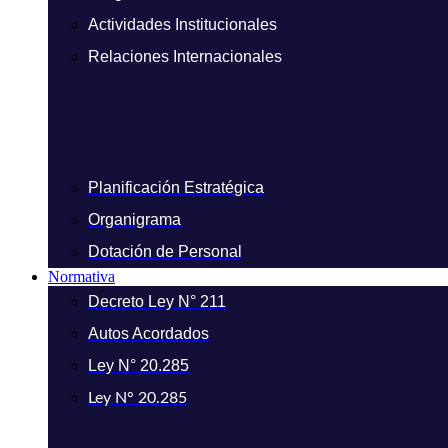
Actividades Institucionales
Relaciones Internacionales
Planificación Estratégica
Organigrama
Dotación de Personal
Normativa
Decreto Ley N° 211
Autos Acordados
Ley N° 20.285
Ley N° 20.285