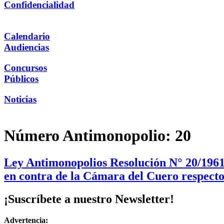
Confidencialidad
Calendario
Audiencias
Concursos
Públicos
Noticias
Número Antimonopolio:
20
Ley Antimonopolios Resolución N° 20/1961:
en contra de la Cámara del Cuero respecto
¡Suscríbete a nuestro Newsletter!
Advertencia: