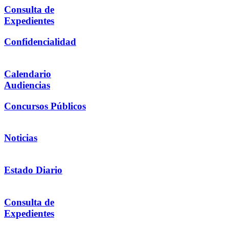
Consulta de
Expedientes
Confidencialidad
Calendario
Audiencias
Concursos Públicos
Noticias
Estado Diario
Consulta de
Expedientes