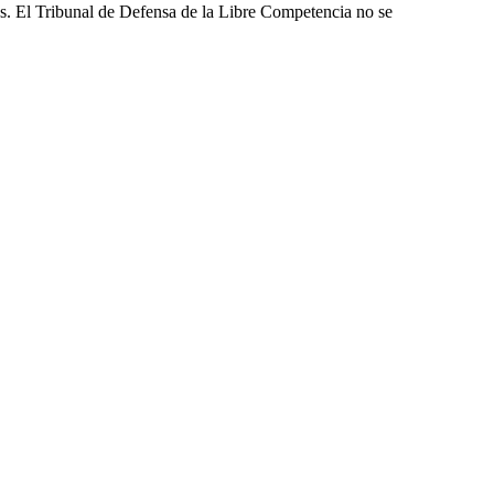
les. El Tribunal de Defensa de la Libre Competencia no se