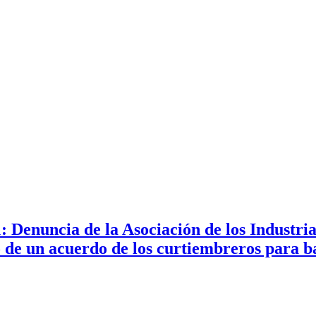
 Denuncia de la Asociación de los Industri
 de un acuerdo de los curtiembreros para b