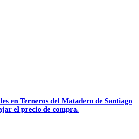
ales en Terneros del Matadero de Santiago
ajar el precio de compra.