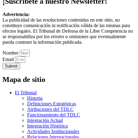
¡Suscríbete a nuestro Newsletter!
Advertencia:
La publicidad de las resoluciones contenidas en este sitio, no
constituye comunicación ni notificación válida de las mismas para
efectos legales. El Tribunal de Defensa de la Libre Competencia no
se responsabiliza por los errores u omisiones que eventualmente
pueda contener la información publicada.
Nombre
Email
Submit
Mapa de sitio
El Tribunal
Historia
Definiciones Estratégicas
Atribuciones del TDLC
Funcionamiento del TDLC
Integración Actual
Integración Histórica
Actividades Institucionales
Relaciones Internacionales