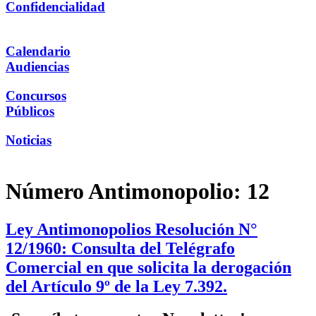
Confidencialidad
Calendario
Audiencias
Concursos
Públicos
Noticias
Número Antimonopolio:
12
Ley Antimonopolios Resolución N°
12/1960: Consulta del Telégrafo
Comercial en que solicita la derogación
del Artículo 9º de la Ley 7.392.