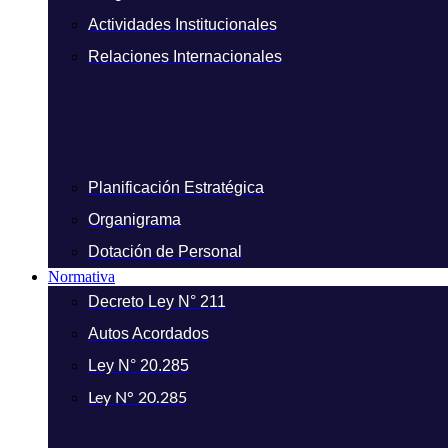
Actividades Institucionales
Relaciones Internacionales
Planificación Estratégica
Organigrama
Dotación de Personal
Normativa
Decreto Ley N° 211
Autos Acordados
Ley N° 20.285
Ley N° 20.285