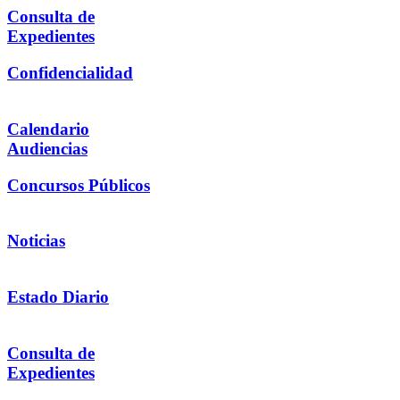
Consulta de
Expedientes
Confidencialidad
Calendario
Audiencias
Concursos Públicos
Noticias
Estado Diario
Consulta de
Expedientes