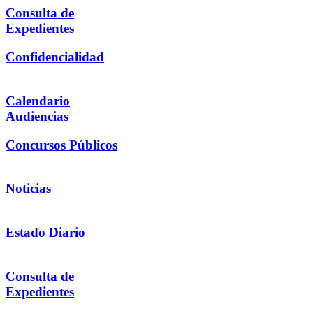
Consulta de
Expedientes
Confidencialidad
Calendario
Audiencias
Concursos Públicos
Noticias
Estado Diario
Consulta de
Expedientes