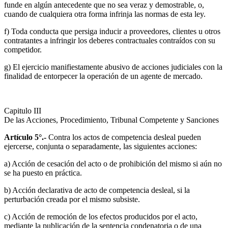
funde en algún antecedente que no sea veraz y demostrable, o,
cuando de cualquiera otra forma infrinja las normas de esta ley.
f) Toda conducta que persiga inducir a proveedores, clientes u otros
contratantes a infringir los deberes contractuales contraídos con su
competidor.
g) El ejercicio manifiestamente abusivo de acciones judiciales con la
finalidad de entorpecer la operación de un agente de mercado.
Capitulo III
De las Acciones, Procedimiento, Tribunal Competente y Sanciones
Artículo 5°.-
Contra los actos de competencia desleal pueden
ejercerse, conjunta o separadamente, las siguientes acciones:
a) Acción de cesación del acto o de prohibición del mismo si aún no
se ha puesto en práctica.
b) Acción declarativa de acto de competencia desleal, si la
perturbación creada por el mismo subsiste.
c) Acción de remoción de los efectos producidos por el acto,
mediante la publicación de la sentencia condenatoria o de una