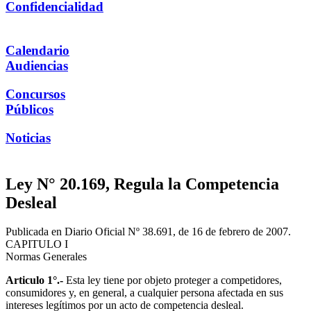
Confidencialidad
Calendario
Audiencias
Concursos
Públicos
Noticias
Ley N° 20.169, Regula la Competencia
Desleal
Publicada en Diario Oficial Nº 38.691, de 16 de febrero de 2007.
CAPITULO I
Normas Generales
Articulo 1°.-
Esta ley tiene por objeto proteger a competidores,
consumidores y, en general, a cualquier persona afectada en sus
intereses legítimos por un acto de competencia desleal.