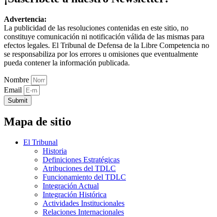
Advertencia:
La publicidad de las resoluciones contenidas en este sitio, no
constituye comunicación ni notificación válida de las mismas para
efectos legales. El Tribunal de Defensa de la Libre Competencia no
se responsabiliza por los errores u omisiones que eventualmente
pueda contener la información publicada.
Nombre
Email
Submit
Mapa de sitio
El Tribunal
Historia
Definiciones Estratégicas
Atribuciones del TDLC
Funcionamiento del TDLC
Integración Actual
Integración Histórica
Actividades Institucionales
Relaciones Internacionales