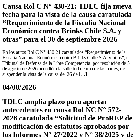
Causa Rol C N° 430-21: TDLC fija nueva
fecha para la vista de la causa caratulada
“Requerimiento de la Fiscalía Nacional
Económica contra Brinks Chile S.A. y
otras” para el 30 de septiembre 2026
En los autos Rol C N° 430-21 caratulados “Requerimiento de la
Fiscalía Nacional Económica contra Brinks Chile S.A. y otras”, el
Tribunal de Defensa de la Libre Competencia, por resolución de 5
de agosto de 2026 accedió a la solicitud de una de las partes, de
suspender la vista de la causa del 26 de […]
04/08/2026
TDLC amplía plazo para aportar
antecedentes en causa Rol NC N° 572-
2026 caratulada “Solicitud de ProREP de
modificación de estatutos aprobados por
los Informes N° 27/2022 y N° 38/2025 y de