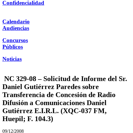
Confidencialidad
Calendario
Audiencias
Concursos
Públicos
Noticias
NC 329-08 – Solicitud de Informe del Sr.
Daniel Gutiérrez Paredes sobre
Transferencia de Concesión de Radio
Difusión a Comunicaciones Daniel
Gutiérrez E.I.R.L. (XQC-037 FM,
Huepil; F. 104.3)
09/12/2008