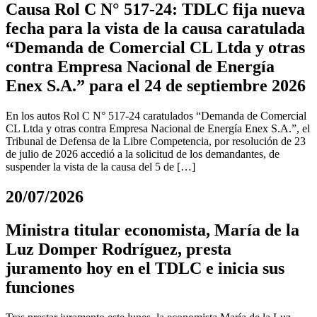
Causa Rol C N° 517-24: TDLC fija nueva
fecha para la vista de la causa caratulada
“Demanda de Comercial CL Ltda y otras
contra Empresa Nacional de Energía
Enex S.A.” para el 24 de septiembre 2026
En los autos Rol C N° 517-24 caratulados “Demanda de Comercial
CL Ltda y otras contra Empresa Nacional de Energía Enex S.A.”, el
Tribunal de Defensa de la Libre Competencia, por resolución de 23
de julio de 2026 accedió a la solicitud de los demandantes, de
suspender la vista de la causa del 5 de […]
20/07/2026
Ministra titular economista, María de la
Luz Domper Rodríguez, presta
juramento hoy en el TDLC e inicia sus
funciones