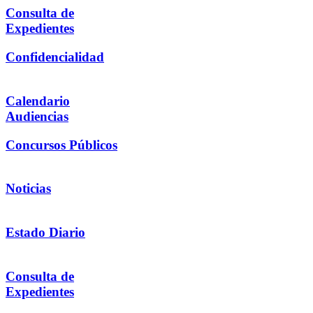
Consulta de
Expedientes
Confidencialidad
Calendario
Audiencias
Concursos Públicos
Noticias
Estado Diario
Consulta de
Expedientes