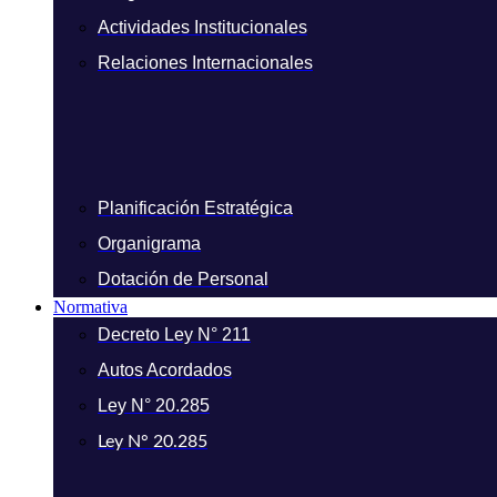
Actividades Institucionales
Relaciones Internacionales
Planificación Estratégica
Organigrama
Dotación de Personal
Normativa
Decreto Ley N° 211
Autos Acordados
Ley N° 20.285
Ley N° 20.285