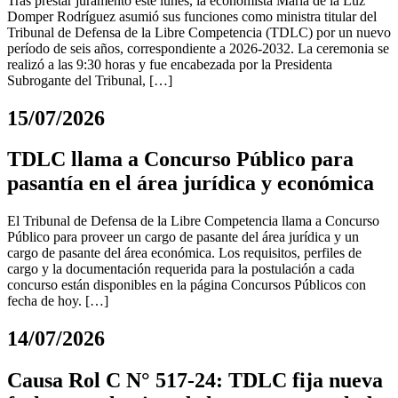
Tras prestar juramento este lunes, la economista María de la Luz
Domper Rodríguez asumió sus funciones como ministra titular del
Tribunal de Defensa de la Libre Competencia (TDLC) por un nuevo
período de seis años, correspondiente a 2026-2032. La ceremonia se
realizó a las 9:30 horas y fue encabezada por la Presidenta
Subrogante del Tribunal, […]
15/07/2026
TDLC llama a Concurso Público para
pasantía en el área jurídica y económica
El Tribunal de Defensa de la Libre Competencia llama a Concurso
Público para proveer un cargo de pasante del área jurídica y un
cargo de pasante del área económica. Los requisitos, perfiles de
cargo y la documentación requerida para la postulación a cada
concurso están disponibles en la página Concursos Públicos con
fecha de hoy. […]
14/07/2026
Causa Rol C N° 517-24: TDLC fija nueva