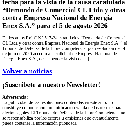
fecha para la vista de la causa caratulada
“Demanda de Comercial CL Ltda y otras
contra Empresa Nacional de Energía
Enex S.A.” para el 5 de agosto 2026
En los autos Rol C N° 517-24 caratulados “Demanda de Comercial
CL Ltda y otras contra Empresa Nacional de Energía Enex S.A.”, el
Tribunal de Defensa de la Libre Competencia, por resolución de 14
de julio de 2026 accedió a la solicitud de Empresa Nacional de
Energía Enex S.A., de suspender la vista de la […]
Volver a noticias
¡Suscríbete a nuestro Newsletter!
Advertencia:
La publicidad de las resoluciones contenidas en este sitio, no
constituye comunicación ni notificación válida de las mismas para
efectos legales. El Tribunal de Defensa de la Libre Competencia no
se responsabiliza por los errores u omisiones que eventualmente
pueda contener la información publicada.