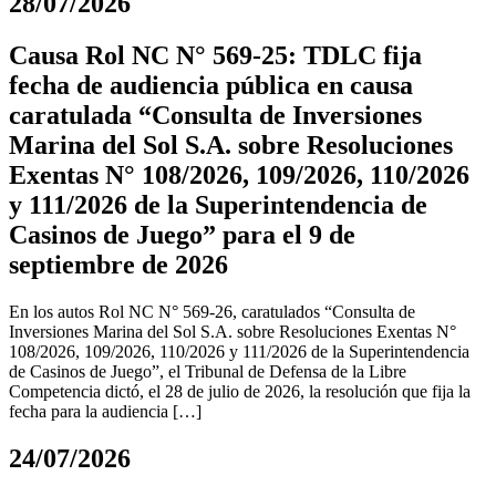
28/07/2026
Causa Rol NC N° 569-25: TDLC fija
fecha de audiencia pública en causa
caratulada “Consulta de Inversiones
Marina del Sol S.A. sobre Resoluciones
Exentas N° 108/2026, 109/2026, 110/2026
y 111/2026 de la Superintendencia de
Casinos de Juego” para el 9 de
septiembre de 2026
En los autos Rol NC N° 569-26, caratulados “Consulta de
Inversiones Marina del Sol S.A. sobre Resoluciones Exentas N°
108/2026, 109/2026, 110/2026 y 111/2026 de la Superintendencia
de Casinos de Juego”, el Tribunal de Defensa de la Libre
Competencia dictó, el 28 de julio de 2026, la resolución que fija la
fecha para la audiencia […]
24/07/2026