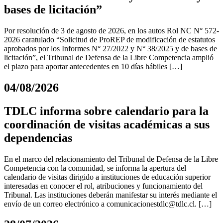
bases de licitación”
Por resolución de 3 de agosto de 2026, en los autos Rol NC N° 572-
2026 caratulado “Solicitud de ProREP de modificación de estatutos
aprobados por los Informes N° 27/2022 y N° 38/2025 y de bases de
licitación”, el Tribunal de Defensa de la Libre Competencia amplió
el plazo para aportar antecedentes en 10 días hábiles […]
04/08/2026
TDLC informa sobre calendario para la
coordinación de visitas académicas a sus
dependencias
En el marco del relacionamiento del Tribunal de Defensa de la Libre
Competencia con la comunidad, se informa la apertura del
calendario de visitas dirigido a instituciones de educación superior
interesadas en conocer el rol, atribuciones y funcionamiento del
Tribunal. Las instituciones deberán manifestar su interés mediante el
envío de un correo electrónico a
comunicacionestdlc@tdlc.cl
. […]