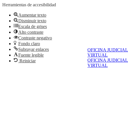
Herramientas de accesibilidad
Aumentar texto
Disminuir texto
Escala de grises
Alto contraste
Contraste negativo
Fondo claro
Subrayar enlaces
OFICINA JUDICIAL
VIRTUAL
Fuente legible
OFICINA JUDICIAL
Reiniciar
VIRTUAL