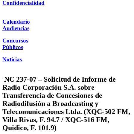
Confidencialidad
Calendario
Audiencias
Concursos
Públicos
Noticias
NC 237-07 – Solicitud de Informe de
Radio Corporación S.A. sobre
Transferencia de Concesiones de
Radiodifusión a Broadcasting y
Telecomunicaciones Ltda. (XQC-502 FM,
Villa Rivas, F. 94.7 / XQC-516 FM,
Quidico, F. 101.9)