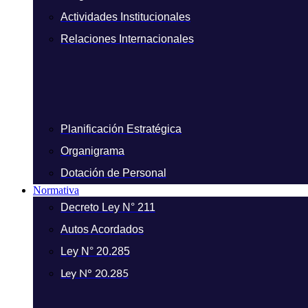
Actividades Institucionales
Relaciones Internacionales
Planificación Estratégica
Organigrama
Dotación de Personal
Normativa
Decreto Ley N° 211
Autos Acordados
Ley N° 20.285
Ley N° 20.285