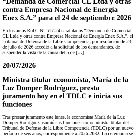
“Demanda de Comercial CL Ltda y otras
contra Empresa Nacional de Energía
Enex S.A.” para el 24 de septiembre 2026
En los autos Rol C N° 517-24 caratulados “Demanda de Comercial
CL Ltda y otras contra Empresa Nacional de Energía Enex S.A.”, el
Tribunal de Defensa de la Libre Competencia, por resolución de 23
de julio de 2026 accedió a la solicitud de los demandantes, de
suspender la vista de la causa del 5 de […]
20/07/2026
Ministra titular economista, María de la
Luz Domper Rodríguez, presta
juramento hoy en el TDLC e inicia sus
funciones
Tras prestar juramento este lunes, la economista María de la Luz
Domper Rodríguez asumió sus funciones como ministra titular del
Tribunal de Defensa de la Libre Competencia (TDLC) por un nuevo
período de seis años, correspondiente a 2026-2032. La ceremonia se