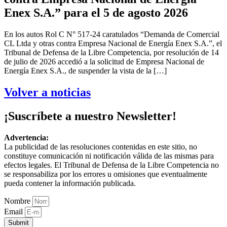
Enex S.A.” para el 5 de agosto 2026
En los autos Rol C N° 517-24 caratulados “Demanda de Comercial
CL Ltda y otras contra Empresa Nacional de Energía Enex S.A.”, el
Tribunal de Defensa de la Libre Competencia, por resolución de 14
de julio de 2026 accedió a la solicitud de Empresa Nacional de
Energía Enex S.A., de suspender la vista de la […]
Volver a noticias
¡Suscríbete a nuestro Newsletter!
Advertencia:
La publicidad de las resoluciones contenidas en este sitio, no
constituye comunicación ni notificación válida de las mismas para
efectos legales. El Tribunal de Defensa de la Libre Competencia no
se responsabiliza por los errores u omisiones que eventualmente
pueda contener la información publicada.
Nombre
Email
Submit