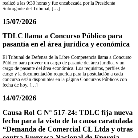
realizó a las 9:30 horas y fue encabezada por la Presidenta
Subrogante del Tribunal, […]
15/07/2026
TDLC llama a Concurso Público para
pasantía en el área jurídica y económica
El Tribunal de Defensa de la Libre Competencia llama a Concurso
Público para proveer un cargo de pasante del área jurídica y un
cargo de pasante del área económica. Los requisitos, perfiles de
cargo y la documentación requerida para la postulación a cada
concurso están disponibles en la página Concursos Públicos con
fecha de hoy. […]
14/07/2026
Causa Rol C N° 517-24: TDLC fija nueva
fecha para la vista de la causa caratulada
“Demanda de Comercial CL Ltda y otras
contra Empresa Nacional de Energía