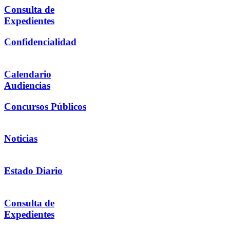
Consulta de
Expedientes
Confidencialidad
Calendario
Audiencias
Concursos Públicos
Noticias
Estado Diario
Consulta de
Expedientes