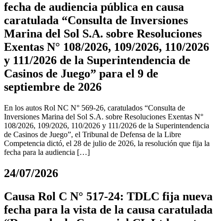
fecha de audiencia pública en causa
caratulada “Consulta de Inversiones
Marina del Sol S.A. sobre Resoluciones
Exentas N° 108/2026, 109/2026, 110/2026
y 111/2026 de la Superintendencia de
Casinos de Juego” para el 9 de
septiembre de 2026
En los autos Rol NC N° 569-26, caratulados “Consulta de
Inversiones Marina del Sol S.A. sobre Resoluciones Exentas N°
108/2026, 109/2026, 110/2026 y 111/2026 de la Superintendencia
de Casinos de Juego”, el Tribunal de Defensa de la Libre
Competencia dictó, el 28 de julio de 2026, la resolución que fija la
fecha para la audiencia […]
24/07/2026
Causa Rol C N° 517-24: TDLC fija nueva
fecha para la vista de la causa caratulada