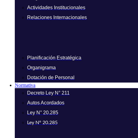
Actividades Institucionales
Relaciones Internacionales
Planificación Estratégica
Organigrama
Dotación de Personal
Normativa
Decreto Ley N° 211
Autos Acordados
Ley N° 20.285
Ley N° 20.285