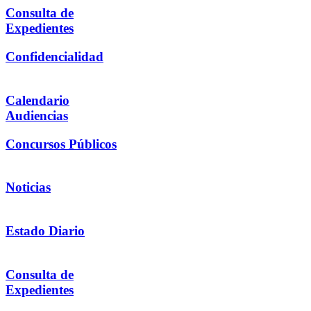
Consulta de
Expedientes
Confidencialidad
Calendario
Audiencias
Concursos Públicos
Noticias
Estado Diario
Consulta de
Expedientes