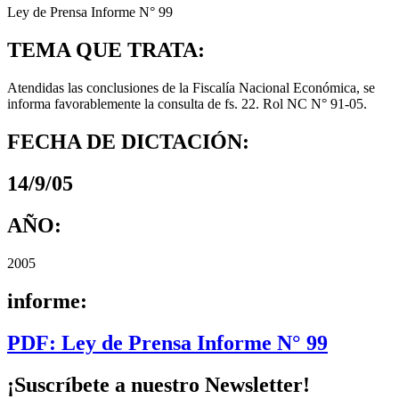
Ley de Prensa Informe N° 99
TEMA QUE TRATA:
Atendidas las conclusiones de la Fiscalía Nacional Económica, se
informa favorablemente la consulta de fs. 22. Rol NC N° 91-05.
FECHA DE DICTACIÓN:
14/9/05
AÑO:
2005
informe:
PDF: Ley de Prensa Informe N° 99
¡Suscríbete a nuestro Newsletter!