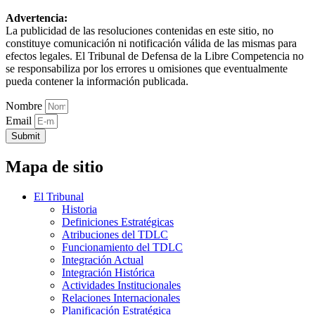
Advertencia:
La publicidad de las resoluciones contenidas en este sitio, no
constituye comunicación ni notificación válida de las mismas para
efectos legales. El Tribunal de Defensa de la Libre Competencia no
se responsabiliza por los errores u omisiones que eventualmente
pueda contener la información publicada.
Nombre
Email
Submit
Mapa de sitio
El Tribunal
Historia
Definiciones Estratégicas
Atribuciones del TDLC
Funcionamiento del TDLC
Integración Actual
Integración Histórica
Actividades Institucionales
Relaciones Internacionales
Planificación Estratégica