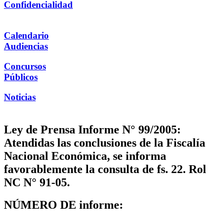
Confidencialidad
Calendario
Audiencias
Concursos
Públicos
Noticias
Ley de Prensa Informe N° 99/2005:
Atendidas las conclusiones de la Fiscalía
Nacional Económica, se informa
favorablemente la consulta de fs. 22. Rol
NC N° 91-05.
NÚMERO DE informe: