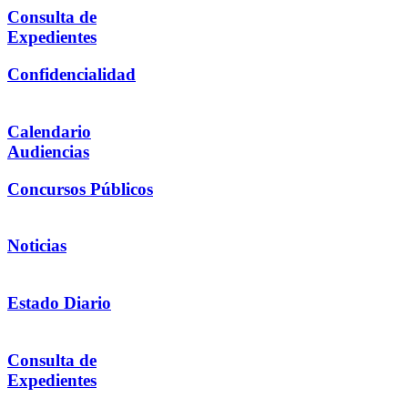
Consulta de
Expedientes
Confidencialidad
Calendario
Audiencias
Concursos Públicos
Noticias
Estado Diario
Consulta de
Expedientes