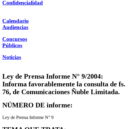
Confidencialidad
Calendario
Audiencias
Concursos
Públicos
Noticias
Ley de Prensa Informe N° 9/2004:
Informa favorablemente la consulta de fs.
76, de Comunicaciones Ñuble Limitada.
NÚMERO DE informe:
Ley de Prensa Informe N° 9