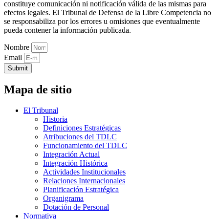
constituye comunicación ni notificación válida de las mismas para
efectos legales. El Tribunal de Defensa de la Libre Competencia no
se responsabiliza por los errores u omisiones que eventualmente
pueda contener la información publicada.
Nombre
Email
Submit
Mapa de sitio
El Tribunal
Historia
Definiciones Estratégicas
Atribuciones del TDLC
Funcionamiento del TDLC
Integración Actual
Integración Histórica
Actividades Institucionales
Relaciones Internacionales
Planificación Estratégica
Organigrama
Dotación de Personal
Normativa