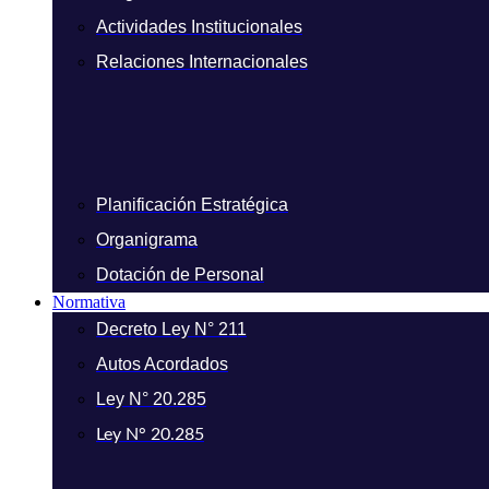
Actividades Institucionales
Relaciones Internacionales
Planificación Estratégica
Organigrama
Dotación de Personal
Normativa
Decreto Ley N° 211
Autos Acordados
Ley N° 20.285
Ley N° 20.285