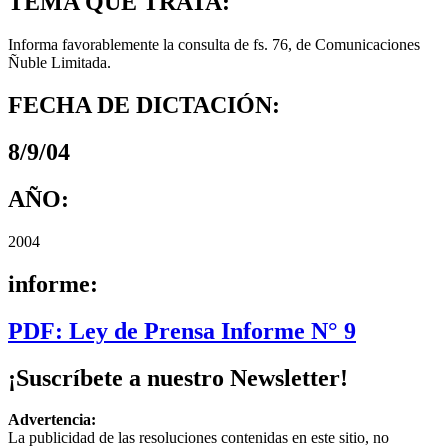
TEMA QUE TRATA:
Informa favorablemente la consulta de fs. 76, de Comunicaciones
Ñuble Limitada.
FECHA DE DICTACIÓN:
8/9/04
AÑO:
2004
informe:
PDF: Ley de Prensa Informe N° 9
¡Suscríbete a nuestro Newsletter!
Advertencia:
La publicidad de las resoluciones contenidas en este sitio, no