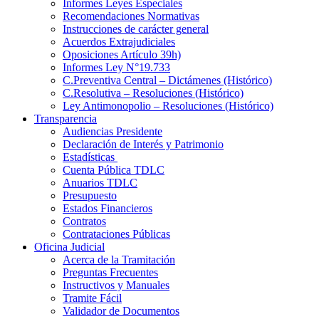
Informes Leyes Especiales
Recomendaciones Normativas
Instrucciones de carácter general
Acuerdos Extrajudiciales
Oposiciones Artículo 39h)
Informes Ley N°19.733
C.Preventiva Central – Dictámenes (Histórico)
C.Resolutiva – Resoluciones (Histórico)
Ley Antimonopolio – Resoluciones (Histórico)
Transparencia
Audiencias Presidente
Declaración de Interés y Patrimonio
Estadísticas
Cuenta Pública TDLC
Anuarios TDLC
Presupuesto
Estados Financieros
Contratos
Contrataciones Públicas
Oficina Judicial
Acerca de la Tramitación
Preguntas Frecuentes
Instructivos y Manuales
Tramite Fácil
Validador de Documentos