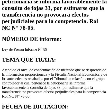
peticionaria se informa favorablemente la
consulta de fojas 33, por estimarse que la
transferencia no provocará efectos
perjudiciales para la competencia. Rol
NC N° 78-05.
NÚMERO DE informe:
Ley de Prensa Informe N° 89
TEMA QUE TRATA:
Atendido el nivel de concentración de mercado que se desprende de
la información proporcionada y la Fiscalia Nacional Económica y de
los antecedentes recabados por el Tribunal en relación con el grupo
controlador al cual pertenece la peticionaria se informa
favorablemente la consulta de fojas 33, por estimarse que la
transferencia no provocará efectos perjudiciales para la competencia.
Rol NC N° 78-05.
FECHA DE DICTACIÓN: