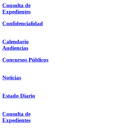
Consulta de
Expedientes
Confidencialidad
Calendario
Audiencias
Concursos Públicos
Noticias
Estado Diario
Consulta de
Expedientes