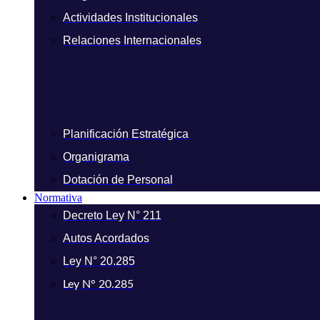
Actividades Institucionales
Relaciones Internacionales
Planificación Estratégica
Organigrama
Dotación de Personal
Normativa
Decreto Ley N° 211
Autos Acordados
Ley N° 20.285
Ley N° 20.285