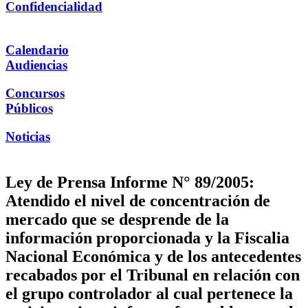
Confidencialidad
Calendario
Audiencias
Concursos
Públicos
Noticias
Ley de Prensa Informe N° 89/2005:
Atendido el nivel de concentración de
mercado que se desprende de la
información proporcionada y la Fiscalia
Nacional Económica y de los antecedentes
recabados por el Tribunal en relación con
el grupo controlador al cual pertenece la