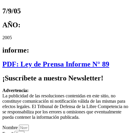
7/9/05
AÑO:
2005
informe:
PDF: Ley de Prensa Informe N° 89
¡Suscríbete a nuestro Newsletter!
Advertencia:
La publicidad de las resoluciones contenidas en este sitio, no
constituye comunicación ni notificación válida de las mismas para
efectos legales. El Tribunal de Defensa de la Libre Competencia no
se responsabiliza por los errores u omisiones que eventualmente
pueda contener la información publicada.
Nombre