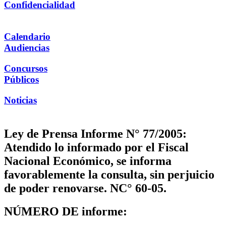
Confidencialidad
Calendario
Audiencias
Concursos
Públicos
Noticias
Ley de Prensa Informe N° 77/2005:
Atendido lo informado por el Fiscal
Nacional Económico, se informa
favorablemente la consulta, sin perjuicio
de poder renovarse. NC° 60-05.
NÚMERO DE informe: