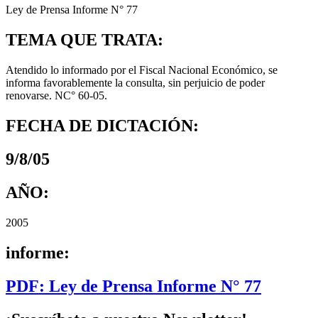
Ley de Prensa Informe N° 77
TEMA QUE TRATA:
Atendido lo informado por el Fiscal Nacional Económico, se
informa favorablemente la consulta, sin perjuicio de poder
renovarse. NC° 60-05.
FECHA DE DICTACIÓN:
9/8/05
AÑO:
2005
informe:
PDF: Ley de Prensa Informe N° 77