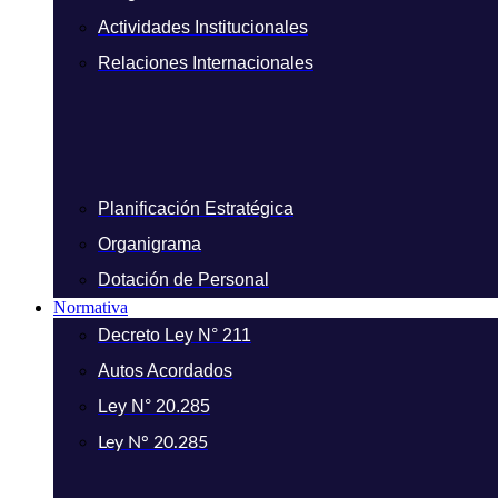
Actividades Institucionales
Relaciones Internacionales
Planificación Estratégica
Organigrama
Dotación de Personal
Normativa
Decreto Ley N° 211
Autos Acordados
Ley N° 20.285
Ley N° 20.285