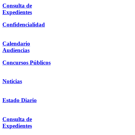
Consulta de
Expedientes
Confidencialidad
Calendario
Audiencias
Concursos Públicos
Noticias
Estado Diario
Consulta de
Expedientes