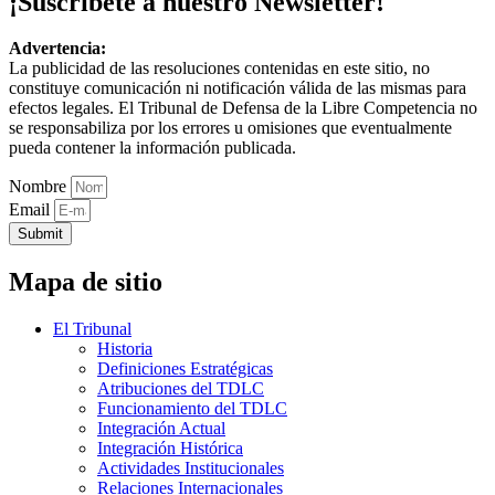
¡Suscríbete a nuestro Newsletter!
Advertencia:
La publicidad de las resoluciones contenidas en este sitio, no
constituye comunicación ni notificación válida de las mismas para
efectos legales. El Tribunal de Defensa de la Libre Competencia no
se responsabiliza por los errores u omisiones que eventualmente
pueda contener la información publicada.
Nombre
Email
Submit
Mapa de sitio
El Tribunal
Historia
Definiciones Estratégicas
Atribuciones del TDLC
Funcionamiento del TDLC
Integración Actual
Integración Histórica
Actividades Institucionales
Relaciones Internacionales