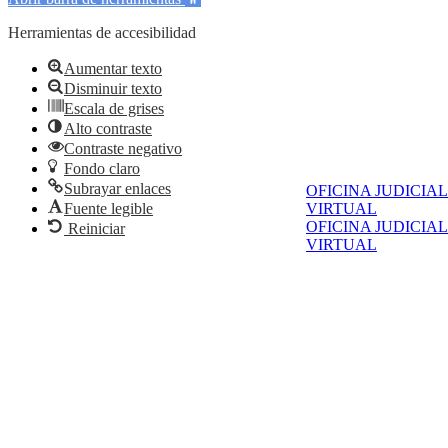
Herramientas de accesibilidad
Aumentar texto
Disminuir texto
Escala de grises
Alto contraste
Contraste negativo
Fondo claro
Subrayar enlaces
OFICINA JUDICIAL
Fuente legible
VIRTUAL
OFICINA JUDICIAL
Reiniciar
VIRTUAL