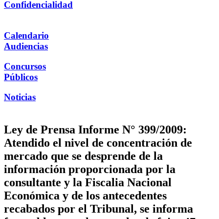
Confidencialidad
Calendario
Audiencias
Concursos
Públicos
Noticias
Ley de Prensa Informe N° 399/2009:
Atendido el nivel de concentración de
mercado que se desprende de la
información proporcionada por la
consultante y la Fiscalia Nacional
Económica y de los antecedentes
recabados por el Tribunal, se informa