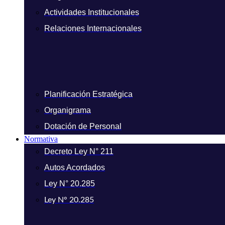
Actividades Institucionales
Relaciones Internacionales
Planificación Estratégica
Organigrama
Dotación de Personal
Normativa
Decreto Ley N° 211
Autos Acordados
Ley N° 20.285
Ley N° 20.285