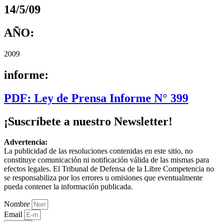
14/5/09
AÑO:
2009
informe:
PDF: Ley de Prensa Informe N° 399
¡Suscríbete a nuestro Newsletter!
Advertencia:
La publicidad de las resoluciones contenidas en este sitio, no
constituye comunicación ni notificación válida de las mismas para
efectos legales. El Tribunal de Defensa de la Libre Competencia no
se responsabiliza por los errores u omisiones que eventualmente
pueda contener la información publicada.
Nombre
Email