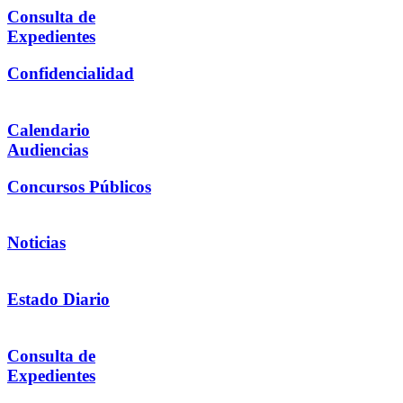
Consulta de
Expedientes
Confidencialidad
Calendario
Audiencias
Concursos Públicos
Noticias
Estado Diario
Consulta de
Expedientes