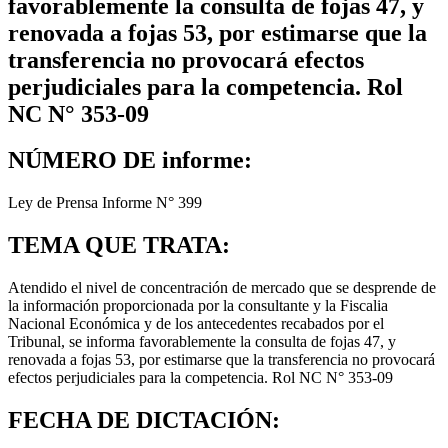
favorablemente la consulta de fojas 47, y
renovada a fojas 53, por estimarse que la
transferencia no provocará efectos
perjudiciales para la competencia. Rol
NC N° 353-09
NÚMERO DE informe:
Ley de Prensa Informe N° 399
TEMA QUE TRATA:
Atendido el nivel de concentración de mercado que se desprende de
la información proporcionada por la consultante y la Fiscalia
Nacional Económica y de los antecedentes recabados por el
Tribunal, se informa favorablemente la consulta de fojas 47, y
renovada a fojas 53, por estimarse que la transferencia no provocará
efectos perjudiciales para la competencia. Rol NC N° 353-09
FECHA DE DICTACIÓN: