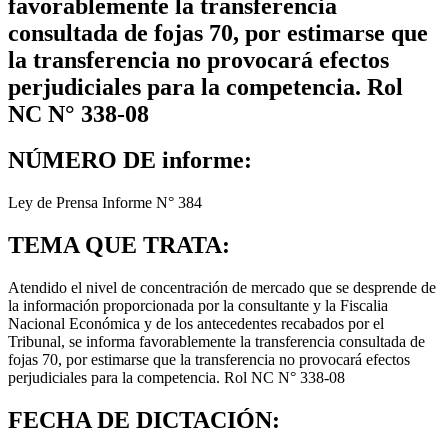
favorablemente la transferencia
consultada de fojas 70, por estimarse que
la transferencia no provocará efectos
perjudiciales para la competencia. Rol
NC N° 338-08
NÚMERO DE informe:
Ley de Prensa Informe N° 384
TEMA QUE TRATA:
Atendido el nivel de concentración de mercado que se desprende de
la información proporcionada por la consultante y la Fiscalia
Nacional Económica y de los antecedentes recabados por el
Tribunal, se informa favorablemente la transferencia consultada de
fojas 70, por estimarse que la transferencia no provocará efectos
perjudiciales para la competencia. Rol NC N° 338-08
FECHA DE DICTACIÓN: