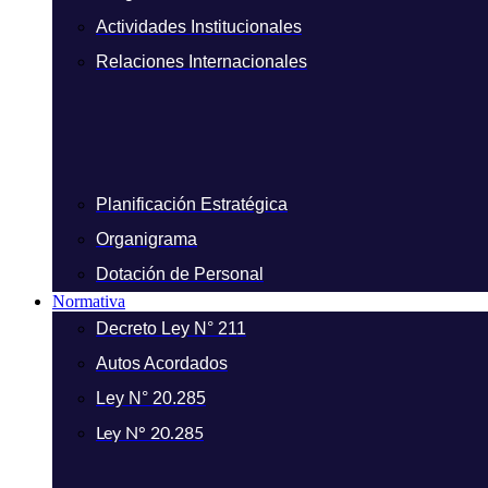
Actividades Institucionales
Relaciones Internacionales
Planificación Estratégica
Organigrama
Dotación de Personal
Normativa
Decreto Ley N° 211
Autos Acordados
Ley N° 20.285
Ley N° 20.285