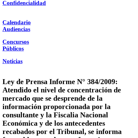
Confidencialidad
Calendario
Audiencias
Concursos
Públicos
Noticias
Ley de Prensa Informe N° 384/2009:
Atendido el nivel de concentración de
mercado que se desprende de la
información proporcionada por la
consultante y la Fiscalia Nacional
Económica y de los antecedentes
recabados por el Tribunal, se informa