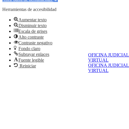
Herramientas de accesibilidad
Aumentar texto
Disminuir texto
Escala de grises
Alto contraste
Contraste negativo
Fondo claro
Subrayar enlaces
OFICINA JUDICIAL
Fuente legible
VIRTUAL
OFICINA JUDICIAL
Reiniciar
VIRTUAL