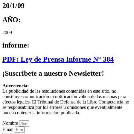
20/1/09
AÑO:
2009
informe:
PDF: Ley de Prensa Informe N° 384
¡Suscríbete a nuestro Newsletter!
Advertencia:
La publicidad de las resoluciones contenidas en este sitio, no
constituye comunicación ni notificación válida de las mismas para
efectos legales. El Tribunal de Defensa de la Libre Competencia no
se responsabiliza por los errores u omisiones que eventualmente
pueda contener la información publicada.
Nombre
Email