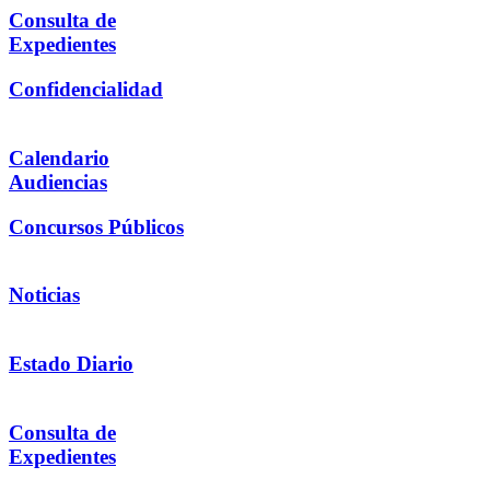
Consulta de
Expedientes
Confidencialidad
Calendario
Audiencias
Concursos Públicos
Noticias
Estado Diario
Consulta de
Expedientes