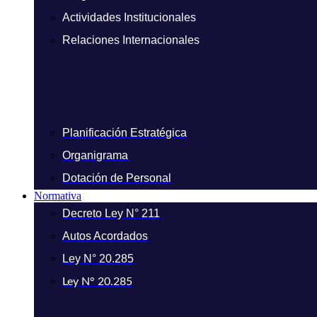
Actividades Institucionales
Relaciones Internacionales
Planificación Estratégica
Organigrama
Dotación de Personal
Normativa
Decreto Ley N° 211
Autos Acordados
Ley N° 20.285
Ley N° 20.285