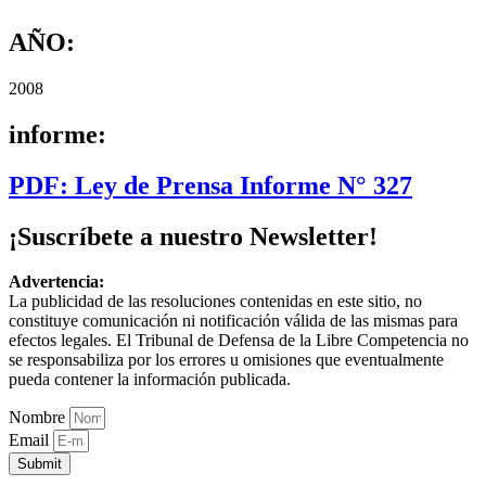
AÑO:
2008
informe:
PDF: Ley de Prensa Informe N° 327
¡Suscríbete a nuestro Newsletter!
Advertencia:
La publicidad de las resoluciones contenidas en este sitio, no
constituye comunicación ni notificación válida de las mismas para
efectos legales. El Tribunal de Defensa de la Libre Competencia no
se responsabiliza por los errores u omisiones que eventualmente
pueda contener la información publicada.
Nombre
Email
Submit