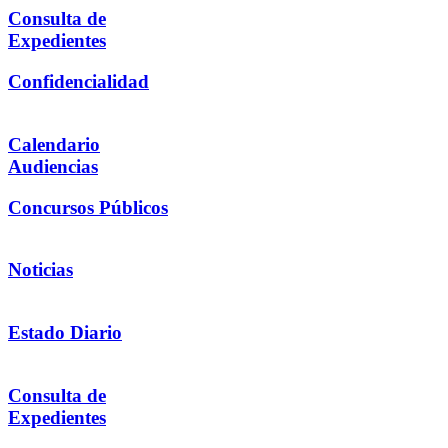
Consulta de
Expedientes
Confidencialidad
Calendario
Audiencias
Concursos Públicos
Noticias
Estado Diario
Consulta de
Expedientes