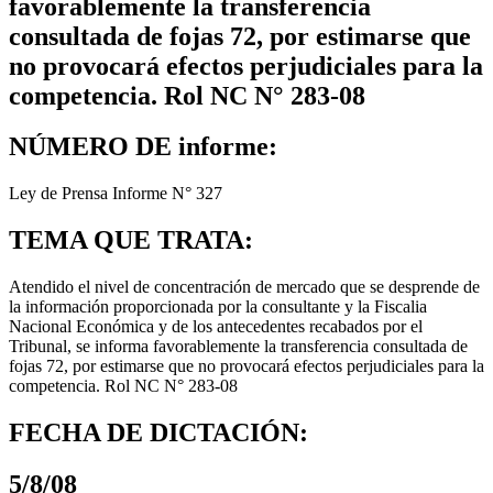
favorablemente la transferencia
consultada de fojas 72, por estimarse que
no provocará efectos perjudiciales para la
competencia. Rol NC N° 283-08
NÚMERO DE informe:
Ley de Prensa Informe N° 327
TEMA QUE TRATA:
Atendido el nivel de concentración de mercado que se desprende de
la información proporcionada por la consultante y la Fiscalia
Nacional Económica y de los antecedentes recabados por el
Tribunal, se informa favorablemente la transferencia consultada de
fojas 72, por estimarse que no provocará efectos perjudiciales para la
competencia. Rol NC N° 283-08
FECHA DE DICTACIÓN:
5/8/08