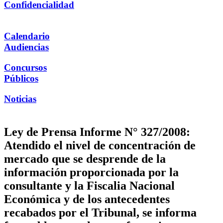
Confidencialidad
Calendario
Audiencias
Concursos
Públicos
Noticias
Ley de Prensa Informe N° 327/2008:
Atendido el nivel de concentración de
mercado que se desprende de la
información proporcionada por la
consultante y la Fiscalia Nacional
Económica y de los antecedentes
recabados por el Tribunal, se informa