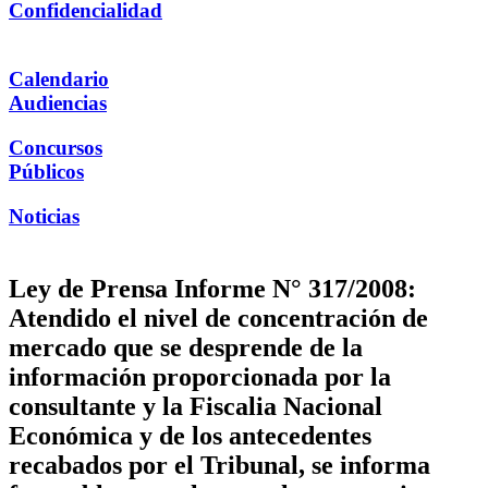
Confidencialidad
Calendario
Audiencias
Concursos
Públicos
Noticias
Ley de Prensa Informe N° 317/2008:
Atendido el nivel de concentración de
mercado que se desprende de la
información proporcionada por la
consultante y la Fiscalia Nacional
Económica y de los antecedentes
recabados por el Tribunal, se informa