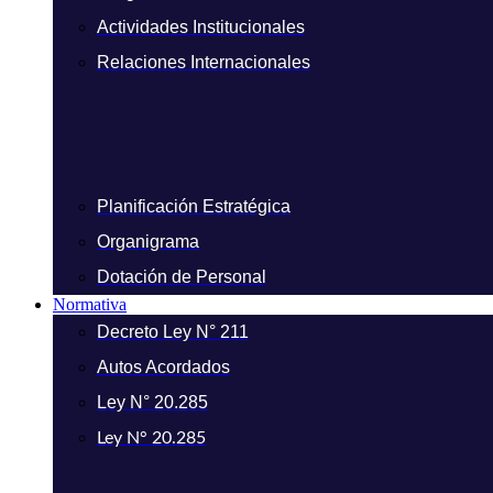
Actividades Institucionales
Relaciones Internacionales
Planificación Estratégica
Organigrama
Dotación de Personal
Normativa
Decreto Ley N° 211
Autos Acordados
Ley N° 20.285
Ley N° 20.285