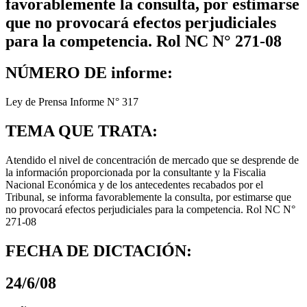
favorablemente la consulta, por estimarse
que no provocará efectos perjudiciales
para la competencia. Rol NC N° 271-08
NÚMERO DE informe:
Ley de Prensa Informe N° 317
TEMA QUE TRATA:
Atendido el nivel de concentración de mercado que se desprende de
la información proporcionada por la consultante y la Fiscalia
Nacional Económica y de los antecedentes recabados por el
Tribunal, se informa favorablemente la consulta, por estimarse que
no provocará efectos perjudiciales para la competencia. Rol NC N°
271-08
FECHA DE DICTACIÓN:
24/6/08