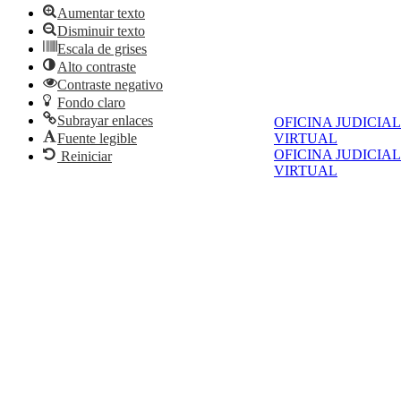
Aumentar texto
Disminuir texto
Escala de grises
Alto contraste
Contraste negativo
Fondo claro
Subrayar enlaces
OFICINA JUDICIAL
Fuente legible
VIRTUAL
OFICINA JUDICIAL
Reiniciar
VIRTUAL