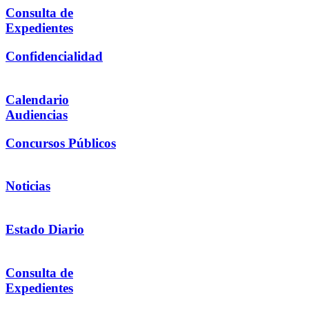
Consulta de
Expedientes
Confidencialidad
Calendario
Audiencias
Concursos Públicos
Noticias
Estado Diario
Consulta de
Expedientes