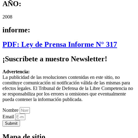
AÑO:
2008
informe:
PDF: Ley de Prensa Informe N° 317
¡Suscríbete a nuestro Newsletter!
Advertencia:
La publicidad de las resoluciones contenidas en este sitio, no
constituye comunicación ni notificación válida de las mismas para
efectos legales. El Tribunal de Defensa de la Libre Competencia no
se responsabiliza por los errores u omisiones que eventualmente
pueda contener la información publicada.
Nombre
Email
Submit
Mapa de sitio