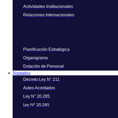
Actividades Institucionales
Relaciones Internacionales
Planificación Estratégica
Organigrama
Dotación de Personal
Normativa
Decreto Ley N° 211
Autos Acordados
Ley N° 20.285
Ley N° 20.285