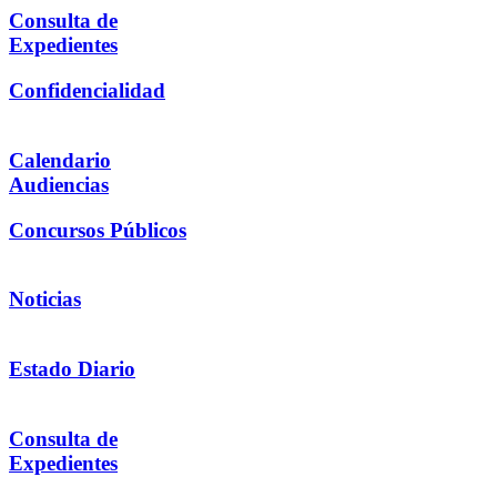
Consulta de
Expedientes
Confidencialidad
Calendario
Audiencias
Concursos Públicos
Noticias
Estado Diario
Consulta de
Expedientes