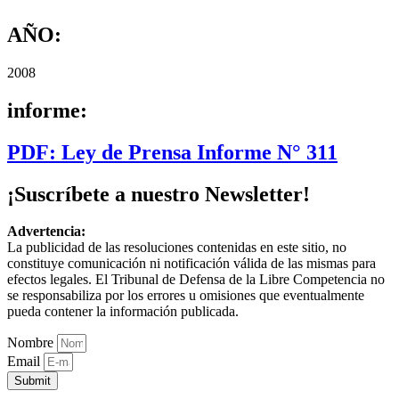
AÑO:
2008
informe:
PDF: Ley de Prensa Informe N° 311
¡Suscríbete a nuestro Newsletter!
Advertencia:
La publicidad de las resoluciones contenidas en este sitio, no
constituye comunicación ni notificación válida de las mismas para
efectos legales. El Tribunal de Defensa de la Libre Competencia no
se responsabiliza por los errores u omisiones que eventualmente
pueda contener la información publicada.
Nombre
Email
Submit