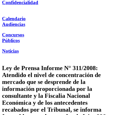
Confidencialidad
Calendario
Audiencias
Concursos
Públicos
Noticias
Ley de Prensa Informe N° 311/2008:
Atendido el nivel de concentración de
mercado que se desprende de la
información proporcionada por la
consultante y la Fiscalia Nacional
Económica y de los antecedentes
recabados por el Tribunal, se informa