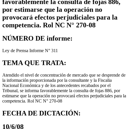
favorablemente la consulta de fojas 886,
por estimarse que la operación no
provocará efectos perjudiciales para la
competencia. Rol NC N° 270-08
NÚMERO DE informe:
Ley de Prensa Informe N° 311
TEMA QUE TRATA:
Atendido el nivel de concentración de mercado que se desprende de
la información proporcionada por la consultante y la Fiscalia
Nacional Económica y de los antecedentes recabados por el
Tribunal, se informa favorablemente la consulta de fojas 886, por
estimarse que la operación no provocará efectos perjudiciales para la
competencia. Rol NC N° 270-08
FECHA DE DICTACIÓN:
10/6/08