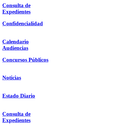
Consulta de
Expedientes
Confidencialidad
Calendario
Audiencias
Concursos Públicos
Noticias
Estado Diario
Consulta de
Expedientes