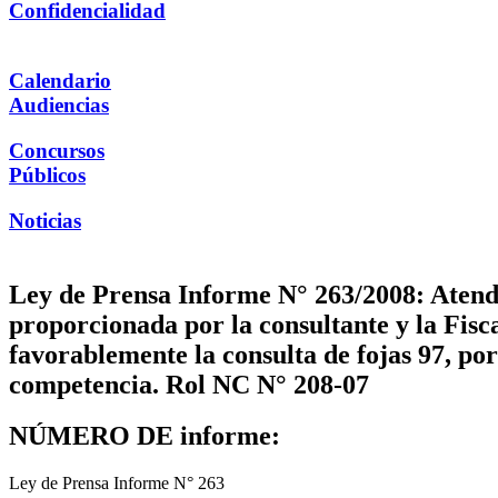
Confidencialidad
Calendario
Audiencias
Concursos
Públicos
Noticias
Ley de Prensa Informe N° 263/2008: Atendi
proporcionada por la consultante y la Fisc
favorablemente la consulta de fojas 97, por
competencia. Rol NC N° 208-07
NÚMERO DE informe:
Ley de Prensa Informe N° 263