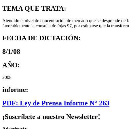
TEMA QUE TRATA:
Atendido el nivel de concentración de mercado que se desprende de la
favorablemente la consulta de fojas 97, por estimarse que la transfer
FECHA DE DICTACIÓN:
8/1/08
AÑO:
2008
informe:
PDF: Ley de Prensa Informe N° 263
¡Suscríbete a nuestro Newsletter!
Advertencia: