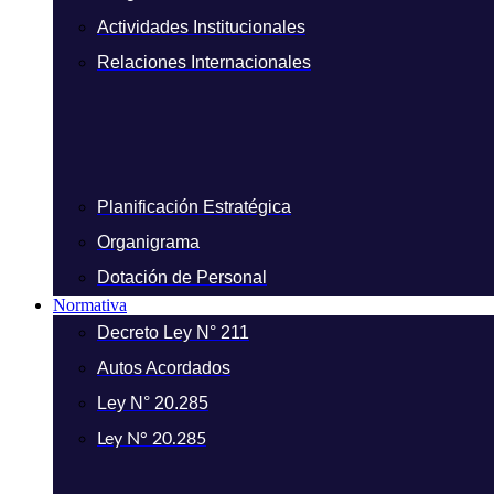
Actividades Institucionales
Relaciones Internacionales
Planificación Estratégica
Organigrama
Dotación de Personal
Normativa
Decreto Ley N° 211
Autos Acordados
Ley N° 20.285
Ley N° 20.285