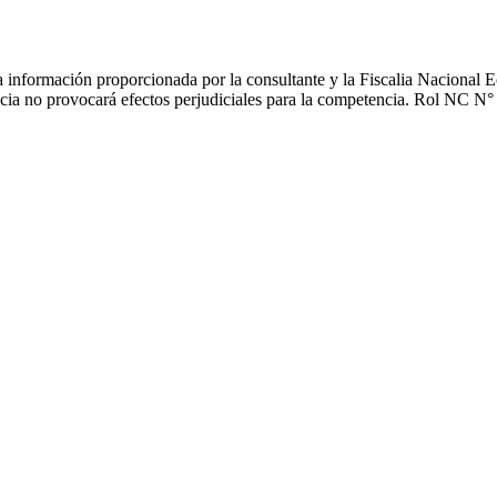
 información proporcionada por la consultante y la Fiscalia Nacional E
encia no provocará efectos perjudiciales para la competencia. Rol NC N