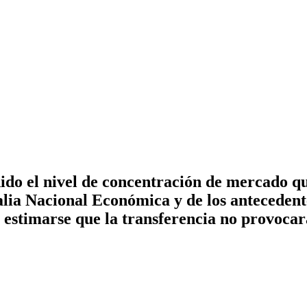
do el nivel de concentración de mercado qu
alia Nacional Económica y de los antecedent
 estimarse que la transferencia no provocará