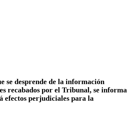
e se desprende de la información
es recabados por el Tribunal, se informa
 efectos perjudiciales para la