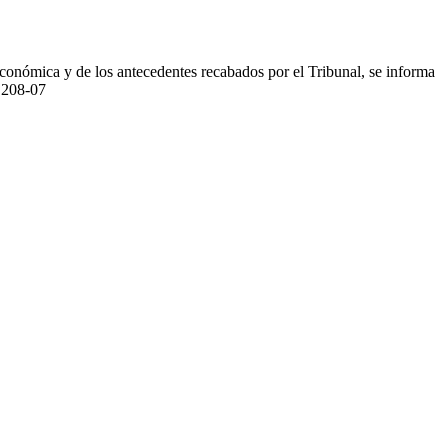
conómica y de los antecedentes recabados por el Tribunal, se informa
° 208-07