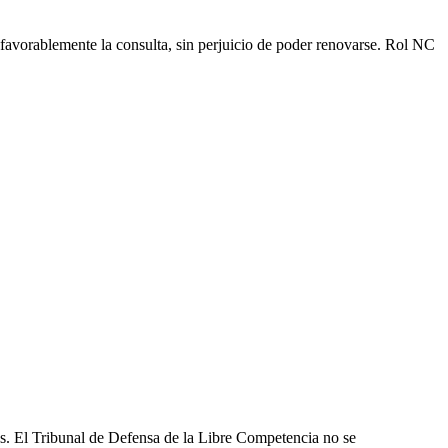
favorablemente la consulta, sin perjuicio de poder renovarse. Rol NC
les. El Tribunal de Defensa de la Libre Competencia no se