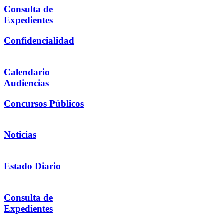
Consulta de
Expedientes
Confidencialidad
Calendario
Audiencias
Concursos Públicos
Noticias
Estado Diario
Consulta de
Expedientes