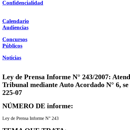
Confidencialidad
Calendario
Audiencias
Concursos
Públicos
Noticias
Ley de Prensa Informe N° 243/2007: Atendid
Tribunal mediante Auto Acordado N° 6, se 
225-07
NÚMERO DE informe:
Ley de Prensa Informe N° 243