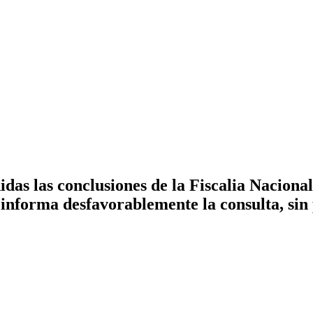
as las conclusiones de la Fiscalia Nacional
informa desfavorablemente la consulta, sin