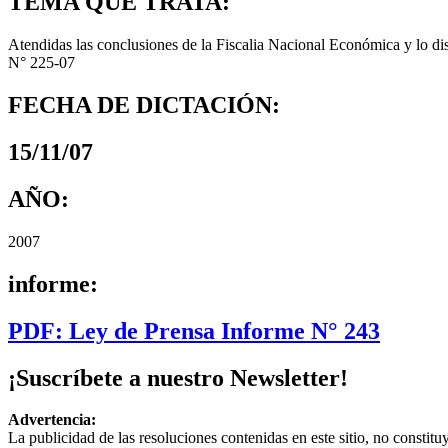
TEMA QUE TRATA:
Atendidas las conclusiones de la Fiscalia Nacional Económica y lo di
N° 225-07
FECHA DE DICTACIÓN:
15/11/07
AÑO:
2007
informe:
PDF: Ley de Prensa Informe N° 243
¡Suscríbete a nuestro Newsletter!
Advertencia:
La publicidad de las resoluciones contenidas en este sitio, no constit