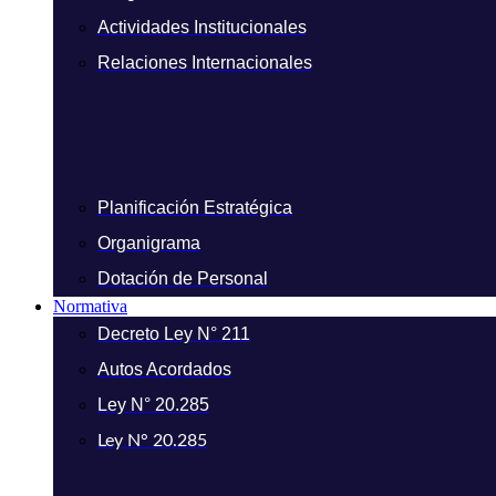
Actividades Institucionales
Relaciones Internacionales
Planificación Estratégica
Organigrama
Dotación de Personal
Normativa
Decreto Ley N° 211
Autos Acordados
Ley N° 20.285
Ley N° 20.285