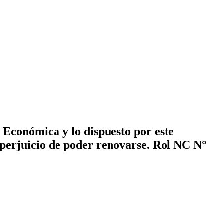
 Económica y lo dispuesto por este
 perjuicio de poder renovarse. Rol NC N°