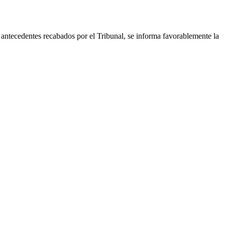
antecedentes recabados por el Tribunal, se informa favorablemente la