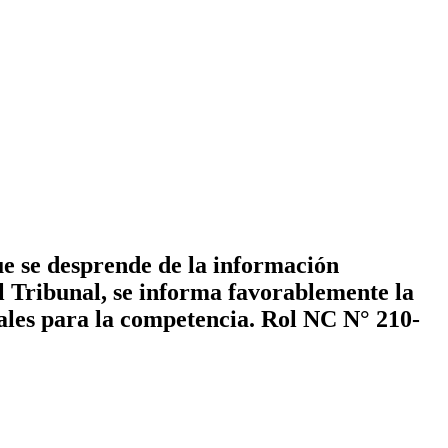
e se desprende de la información
l Tribunal, se informa favorablemente la
ciales para la competencia. Rol NC N° 210-