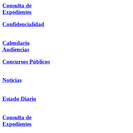
Consulta de
Expedientes
Confidencialidad
Calendario
Audiencias
Concursos Públicos
Noticias
Estado Diario
Consulta de
Expedientes