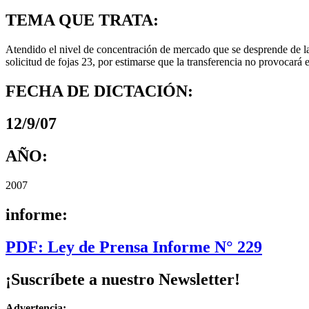
TEMA QUE TRATA:
Atendido el nivel de concentración de mercado que se desprende de la
solicitud de fojas 23, por estimarse que la transferencia no provocar
FECHA DE DICTACIÓN:
12/9/07
AÑO:
2007
informe:
PDF: Ley de Prensa Informe N° 229
¡Suscríbete a nuestro Newsletter!
Advertencia: