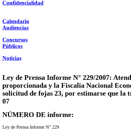
Confidencialidad
Calendario
Audiencias
Concursos
Públicos
Noticias
Ley de Prensa Informe N° 229/2007: Atendi
proporcionada y la Fiscalia Nacional Econ
solicitud de fojas 23, por estimarse que la
07
NÚMERO DE informe:
Ley de Prensa Informe N° 229