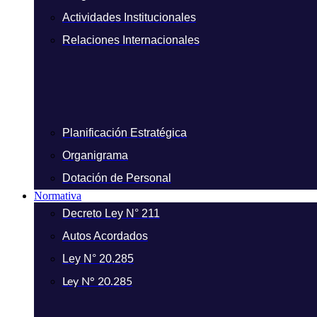
Actividades Institucionales
Relaciones Internacionales
Planificación Estratégica
Organigrama
Dotación de Personal
Normativa
Decreto Ley N° 211
Autos Acordados
Ley N° 20.285
Ley N° 20.285