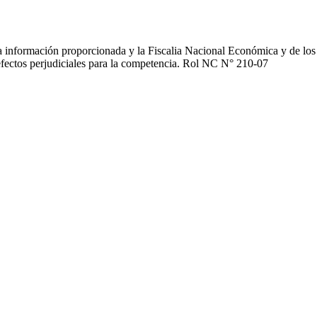
 información proporcionada y la Fiscalia Nacional Económica y de los 
á efectos perjudiciales para la competencia. Rol NC N° 210-07