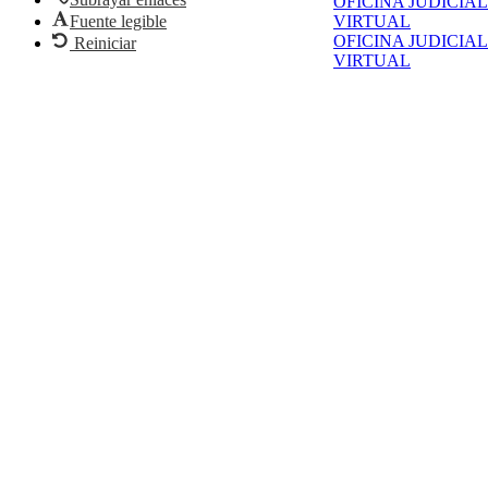
OFICINA JUDICIAL
Fuente legible
VIRTUAL
OFICINA JUDICIAL
Reiniciar
VIRTUAL