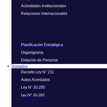
Actividades Institucionales
Relaciones Internacionales
Planificación Estratégica
Organigrama
Dotación de Personal
Normativa
Decreto Ley N° 211
Autos Acordados
Ley N° 20.285
Ley N° 20.285