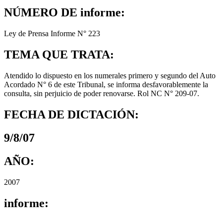
NÚMERO DE informe:
Ley de Prensa Informe N° 223
TEMA QUE TRATA:
Atendido lo dispuesto en los numerales primero y segundo del Auto
Acordado N° 6 de este Tribunal, se informa desfavorablemente la
consulta, sin perjuicio de poder renovarse. Rol NC N° 209-07.
FECHA DE DICTACIÓN:
9/8/07
AÑO:
2007
informe: