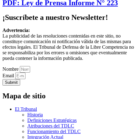
PDF: Ley de Prensa Informe N° 223
¡Suscríbete a nuestro Newsletter!
Advertencia:
La publicidad de las resoluciones contenidas en este sitio, no
constituye comunicación ni notificación válida de las mismas para
efectos legales. El Tribunal de Defensa de la Libre Competencia no
se responsabiliza por los errores u omisiones que eventualmente
pueda contener la información publicada.
Nombre
Email
Submit
Mapa de sitio
El Tribunal
Historia
Definiciones Estratégicas
Atribuciones del TDLC
Funcionamiento del TDLC
Integración Actual