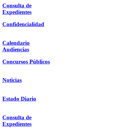
Consulta de
Expedientes
Confidencialidad
Calendario
Audiencias
Concursos Públicos
Noticias
Estado Diario
Consulta de
Expedientes