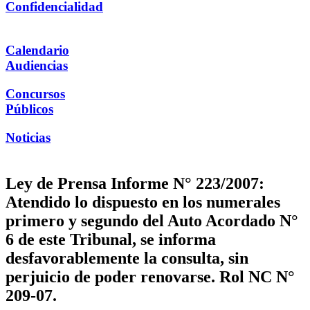
Confidencialidad
Calendario
Audiencias
Concursos
Públicos
Noticias
Ley de Prensa Informe N° 223/2007:
Atendido lo dispuesto en los numerales
primero y segundo del Auto Acordado N°
6 de este Tribunal, se informa
desfavorablemente la consulta, sin
perjuicio de poder renovarse. Rol NC N°
209-07.