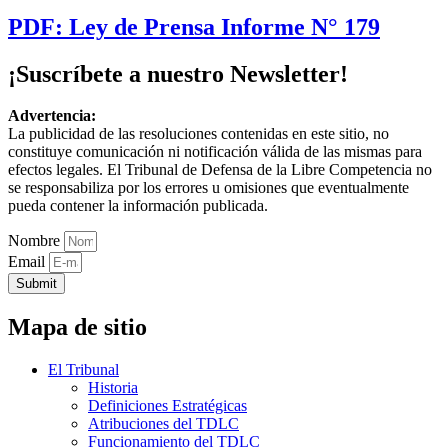
PDF: Ley de Prensa Informe N° 179
¡Suscríbete a nuestro Newsletter!
Advertencia:
La publicidad de las resoluciones contenidas en este sitio, no
constituye comunicación ni notificación válida de las mismas para
efectos legales. El Tribunal de Defensa de la Libre Competencia no
se responsabiliza por los errores u omisiones que eventualmente
pueda contener la información publicada.
Nombre
Email
Submit
Mapa de sitio
El Tribunal
Historia
Definiciones Estratégicas
Atribuciones del TDLC
Funcionamiento del TDLC