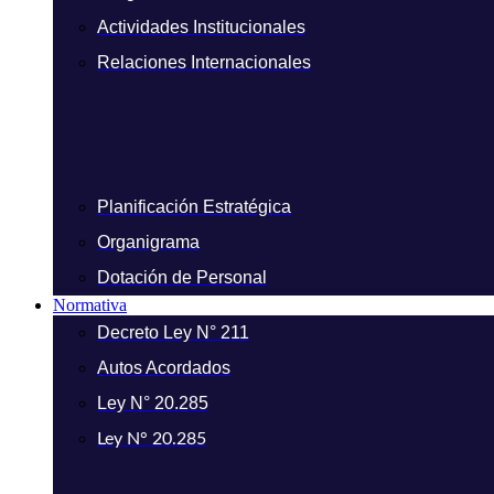
Actividades Institucionales
Relaciones Internacionales
Planificación Estratégica
Organigrama
Dotación de Personal
Normativa
Decreto Ley N° 211
Autos Acordados
Ley N° 20.285
Ley N° 20.285