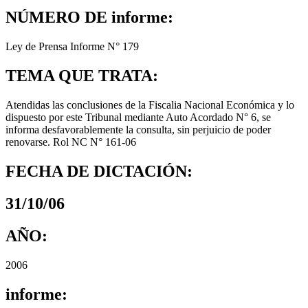
NÚMERO DE informe:
Ley de Prensa Informe N° 179
TEMA QUE TRATA:
Atendidas las conclusiones de la Fiscalia Nacional Económica y lo
dispuesto por este Tribunal mediante Auto Acordado N° 6, se
informa desfavorablemente la consulta, sin perjuicio de poder
renovarse. Rol NC N° 161-06
FECHA DE DICTACIÓN:
31/10/06
AÑO:
2006
informe: