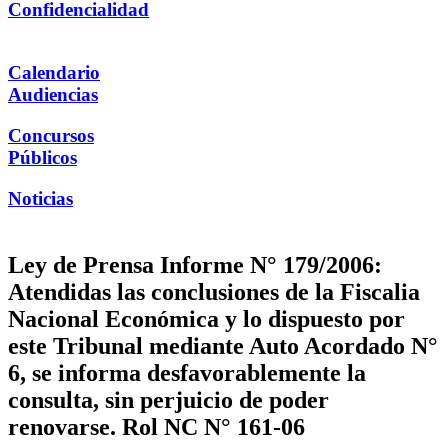
Confidencialidad
Calendario
Audiencias
Concursos
Públicos
Noticias
Ley de Prensa Informe N° 179/2006:
Atendidas las conclusiones de la Fiscalia
Nacional Económica y lo dispuesto por
este Tribunal mediante Auto Acordado N°
6, se informa desfavorablemente la
consulta, sin perjuicio de poder
renovarse. Rol NC N° 161-06