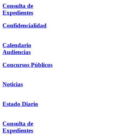
Consulta de
Expedientes
Confidencialidad
Calendario
Audiencias
Concursos Públicos
Noticias
Estado Diario
Consulta de
Expedientes