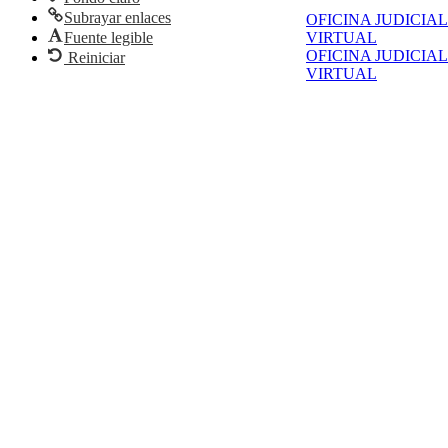
Subrayar enlaces
OFICINA JUDICIAL
Fuente legible
VIRTUAL
OFICINA JUDICIAL
Reiniciar
VIRTUAL