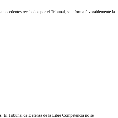
antecedentes recabados por el Tribunal, se informa favorablemente la
les. El Tribunal de Defensa de la Libre Competencia no se