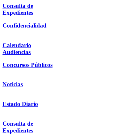
Consulta de
Expedientes
Confidencialidad
Calendario
Audiencias
Concursos Públicos
Noticias
Estado Diario
Consulta de
Expedientes