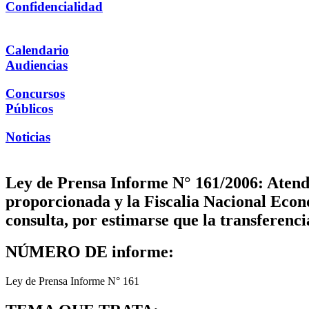
Confidencialidad
Calendario
Audiencias
Concursos
Públicos
Noticias
Ley de Prensa Informe N° 161/2006: Atendi
proporcionada y la Fiscalia Nacional Econ
consulta, por estimarse que la transferenci
NÚMERO DE informe:
Ley de Prensa Informe N° 161