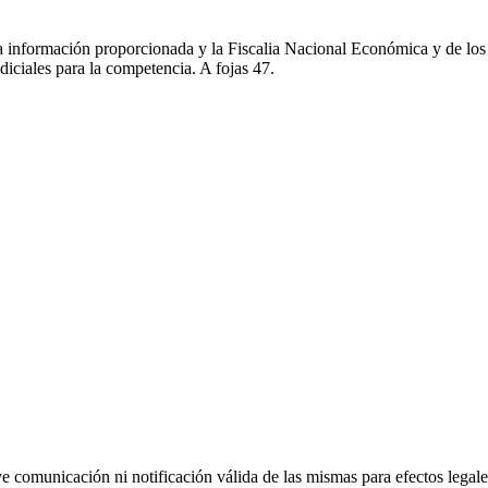
 información proporcionada y la Fiscalia Nacional Económica y de los 
diciales para la competencia. A fojas 47.
uye comunicación ni notificación válida de las mismas para efectos lega