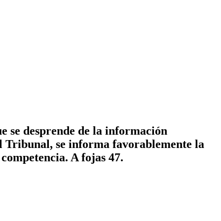
e se desprende de la información
l Tribunal, se informa favorablemente la
 competencia. A fojas 47.