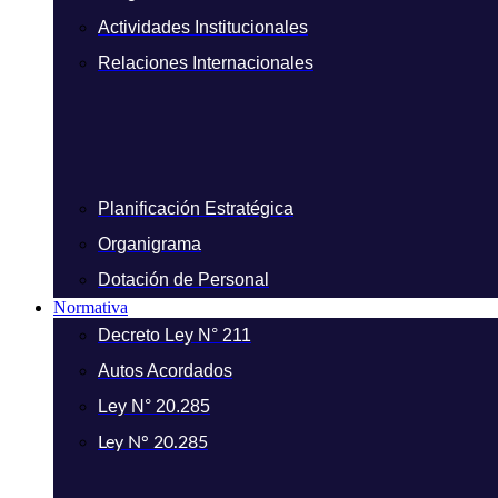
Actividades Institucionales
Relaciones Internacionales
Planificación Estratégica
Organigrama
Dotación de Personal
Normativa
Decreto Ley N° 211
Autos Acordados
Ley N° 20.285
Ley N° 20.285