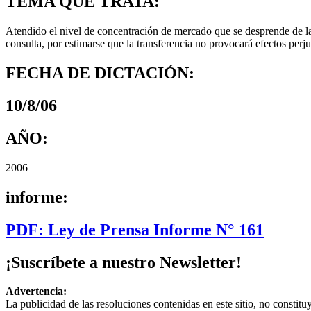
TEMA QUE TRATA:
Atendido el nivel de concentración de mercado que se desprende de la
consulta, por estimarse que la transferencia no provocará efectos perju
FECHA DE DICTACIÓN:
10/8/06
AÑO:
2006
informe:
PDF: Ley de Prensa Informe N° 161
¡Suscríbete a nuestro Newsletter!
Advertencia:
La publicidad de las resoluciones contenidas en este sitio, no constit