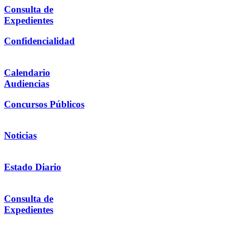
Consulta de
Expedientes
Confidencialidad
Calendario
Audiencias
Concursos Públicos
Noticias
Estado Diario
Consulta de
Expedientes