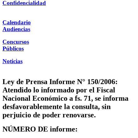
Confidencialidad
Calendario
Audiencias
Concursos
Públicos
Noticias
Ley de Prensa Informe N° 150/2006:
Atendido lo informado por el Fiscal
Nacional Económico a fs. 71, se informa
desfavorablemente la consulta, sin
perjuicio de poder renovarse.
NÚMERO DE informe: