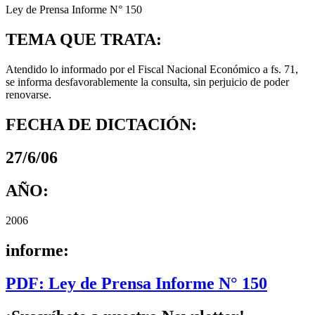
Ley de Prensa Informe N° 150
TEMA QUE TRATA:
Atendido lo informado por el Fiscal Nacional Económico a fs. 71,
se informa desfavorablemente la consulta, sin perjuicio de poder
renovarse.
FECHA DE DICTACIÓN:
27/6/06
AÑO:
2006
informe:
PDF: Ley de Prensa Informe N° 150