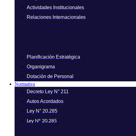
Actividades Institucionales
Relaciones Internacionales
Planificación Estratégica
Organigrama
Dotación de Personal
Normativa
Decreto Ley N° 211
Autos Acordados
Ley N° 20.285
Ley N° 20.285