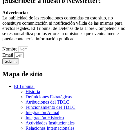
¡Suscríbete a nuestro Newsletter!
Advertencia:
La publicidad de las resoluciones contenidas en este sitio, no
constituye comunicación ni notificación válida de las mismas para
efectos legales. El Tribunal de Defensa de la Libre Competencia no
se responsabiliza por los errores u omisiones que eventualmente
pueda contener la información publicada.
Nombre
Email
Submit
Mapa de sitio
El Tribunal
Historia
Definiciones Estratégicas
Atribuciones del TDLC
Funcionamiento del TDLC
Integración Actual
Integración Histórica
Actividades Institucionales
Relaciones Internacionales