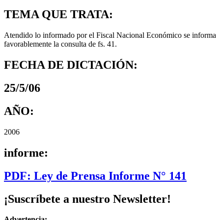
TEMA QUE TRATA:
Atendido lo informado por el Fiscal Nacional Económico se informa
favorablemente la consulta de fs. 41.
FECHA DE DICTACIÓN:
25/5/06
AÑO:
2006
informe:
PDF: Ley de Prensa Informe N° 141
¡Suscríbete a nuestro Newsletter!
Advertencia: