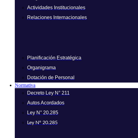
Actividades Institucionales
Relaciones Internacionales
Planificación Estratégica
Organigrama
Dotación de Personal
Normativa
Decreto Ley N° 211
Autos Acordados
Ley N° 20.285
Ley N° 20.285