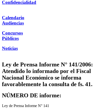
Confidencialidad
Calendario
Audiencias
Concursos
Públicos
Noticias
Ley de Prensa Informe N° 141/2006:
Atendido lo informado por el Fiscal
Nacional Económico se informa
favorablemente la consulta de fs. 41.
NÚMERO DE informe:
Ley de Prensa Informe N° 141