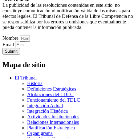
La publicidad de las resoluciones contenidas en este sitio, no
constituye comunicación ni notificación válida de las mismas para
efectos legales. El Tribunal de Defensa de la Libre Competencia no
se responsabiliza por los errores u omisiones que eventualmente
pueda contener la información publicada.
Nombre
Email
Submit
Mapa de sitio
El Tribunal
Historia
Definiciones Estratégicas
Atribuciones del TDLC
Funcionamiento del TDLC
Integración Actual
Integración Histórica
Actividades Institucionales
Relaciones Internacionales
Planificación Estratégica
Organigrama