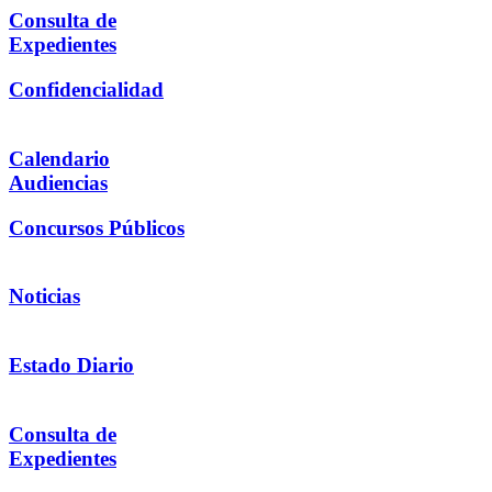
Consulta de
Expedientes
Confidencialidad
Calendario
Audiencias
Concursos Públicos
Noticias
Estado Diario
Consulta de
Expedientes