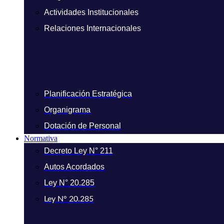
Actividades Institucionales
Relaciones Internacionales
Planificación Estratégica
Organigrama
Dotación de Personal
Normativa
Decreto Ley N° 211
Autos Acordados
Ley N° 20.285
Ley N° 20.285