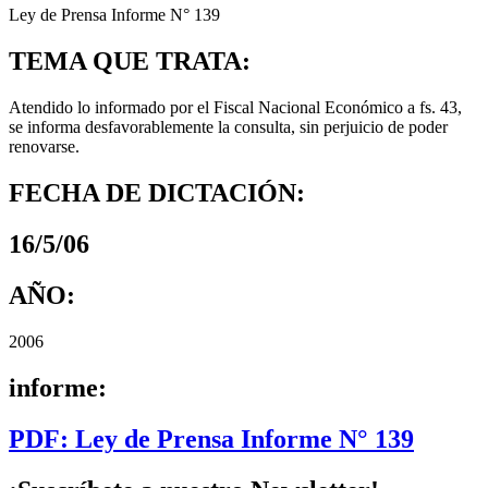
Ley de Prensa Informe N° 139
TEMA QUE TRATA:
Atendido lo informado por el Fiscal Nacional Económico a fs. 43,
se informa desfavorablemente la consulta, sin perjuicio de poder
renovarse.
FECHA DE DICTACIÓN:
16/5/06
AÑO:
2006
informe:
PDF: Ley de Prensa Informe N° 139