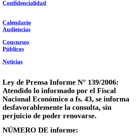
Confidencialidad
Calendario
Audiencias
Concursos
Públicos
Noticias
Ley de Prensa Informe N° 139/2006:
Atendido lo informado por el Fiscal
Nacional Económico a fs. 43, se informa
desfavorablemente la consulta, sin
perjuicio de poder renovarse.
NÚMERO DE informe: