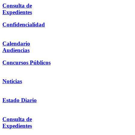
Consulta de
Expedientes
Confidencialidad
Calendario
Audiencias
Concursos Públicos
Noticias
Estado Diario
Consulta de
Expedientes