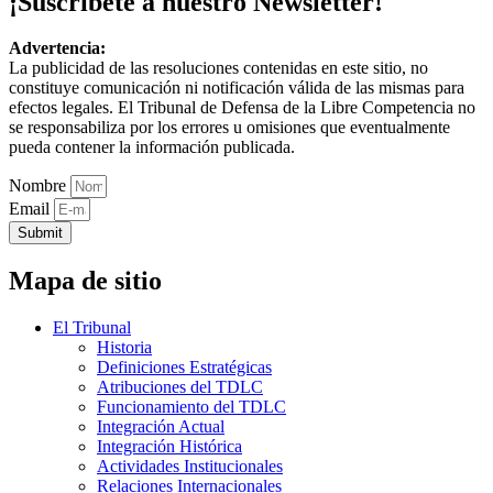
¡Suscríbete a nuestro Newsletter!
Advertencia:
La publicidad de las resoluciones contenidas en este sitio, no
constituye comunicación ni notificación válida de las mismas para
efectos legales. El Tribunal de Defensa de la Libre Competencia no
se responsabiliza por los errores u omisiones que eventualmente
pueda contener la información publicada.
Nombre
Email
Submit
Mapa de sitio
El Tribunal
Historia
Definiciones Estratégicas
Atribuciones del TDLC
Funcionamiento del TDLC
Integración Actual
Integración Histórica
Actividades Institucionales
Relaciones Internacionales