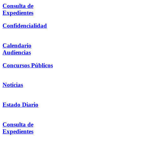
Consulta de
Expedientes
Confidencialidad
Calendario
Audiencias
Concursos Públicos
Noticias
Estado Diario
Consulta de
Expedientes