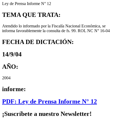
Ley de Prensa Informe N° 12
TEMA QUE TRATA:
Atendido lo informado por la Fiscalía Nacional Económica, se
informa favorablemente la consulta de fs. 99. ROL NC N° 16-04
FECHA DE DICTACIÓN:
14/9/04
AÑO:
2004
informe:
PDF: Ley de Prensa Informe N° 12
¡Suscríbete a nuestro Newsletter!