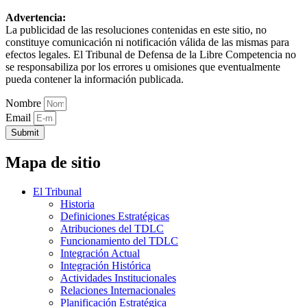
Advertencia:
La publicidad de las resoluciones contenidas en este sitio, no
constituye comunicación ni notificación válida de las mismas para
efectos legales. El Tribunal de Defensa de la Libre Competencia no
se responsabiliza por los errores u omisiones que eventualmente
pueda contener la información publicada.
Nombre
Email
Submit
Mapa de sitio
El Tribunal
Historia
Definiciones Estratégicas
Atribuciones del TDLC
Funcionamiento del TDLC
Integración Actual
Integración Histórica
Actividades Institucionales
Relaciones Internacionales
Planificación Estratégica