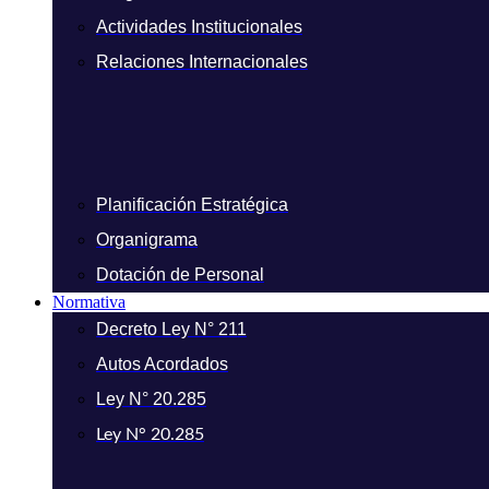
Actividades Institucionales
Relaciones Internacionales
Planificación Estratégica
Organigrama
Dotación de Personal
Normativa
Decreto Ley N° 211
Autos Acordados
Ley N° 20.285
Ley N° 20.285