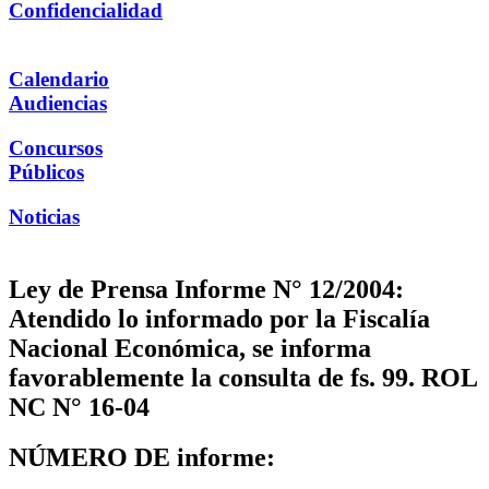
Confidencialidad
Calendario
Audiencias
Concursos
Públicos
Noticias
Ley de Prensa Informe N° 12/2004:
Atendido lo informado por la Fiscalía
Nacional Económica, se informa
favorablemente la consulta de fs. 99. ROL
NC N° 16-04
NÚMERO DE informe: