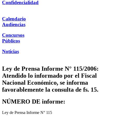
Confidencialidad
Calendario
Audiencias
Concursos
Públicos
Noticias
Ley de Prensa Informe N° 115/2006:
Atendido lo informado por el Fiscal
Nacional Económico, se informa
favorablemente la consulta de fs. 15.
NÚMERO DE informe:
Ley de Prensa Informe N° 115