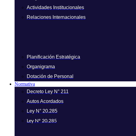
Actividades Institucionales
Relaciones Internacionales
Planificación Estratégica
Organigrama
Dotación de Personal
Normativa
Decreto Ley N° 211
Autos Acordados
Ley N° 20.285
Ley N° 20.285