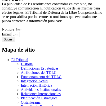
La publicidad de las resoluciones contenidas en este sitio, no
constituye comunicación ni notificación válida de las mismas para
efectos legales. El Tribunal de Defensa de la Libre Competencia no
se responsabiliza por los errores u omisiones que eventualmente
pueda contener la información publicada.
Nombre
Email
Submit
Mapa de sitio
El Tribunal
Historia
Definiciones Estratégicas
Atribuciones del TDLC
Funcionamiento del TDLC
Integración Actual
Integración Histórica
Actividades Institucionales
Relaciones Internacionales
Planificación Estratégica
Organigrama