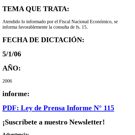
TEMA QUE TRATA:
Atendido lo informado por el Fiscal Nacional Económico, se
informa favorablemente la consulta de fs. 15.
FECHA DE DICTACIÓN:
5/1/06
AÑO:
2006
informe:
PDF: Ley de Prensa Informe N° 115
¡Suscríbete a nuestro Newsletter!
Advertencia: