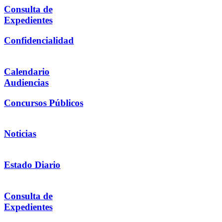
Consulta de
Expedientes
Confidencialidad
Calendario
Audiencias
Concursos Públicos
Noticias
Estado Diario
Consulta de
Expedientes