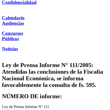
Confidencialidad
Calendario
Audiencias
Concursos
Públicos
Noticias
Ley de Prensa Informe N° 111/2005:
Atendidas las conclusiones de la Fiscalía
Nacional Económica, se informa
favorablemente la consulta de fs. 595.
NÚMERO DE informe:
Ley de Prensa Informe N° 111