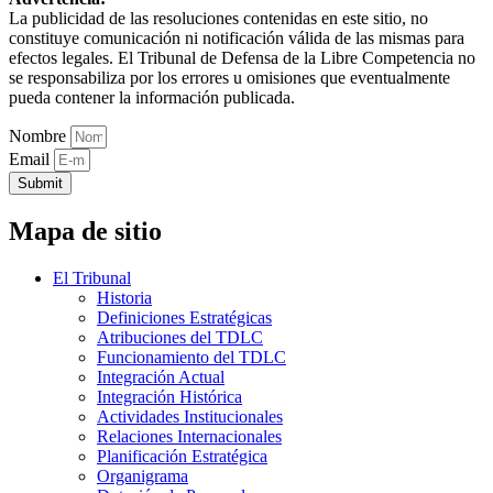
La publicidad de las resoluciones contenidas en este sitio, no
constituye comunicación ni notificación válida de las mismas para
efectos legales. El Tribunal de Defensa de la Libre Competencia no
se responsabiliza por los errores u omisiones que eventualmente
pueda contener la información publicada.
Nombre
Email
Submit
Mapa de sitio
El Tribunal
Historia
Definiciones Estratégicas
Atribuciones del TDLC
Funcionamiento del TDLC
Integración Actual
Integración Histórica
Actividades Institucionales
Relaciones Internacionales
Planificación Estratégica
Organigrama