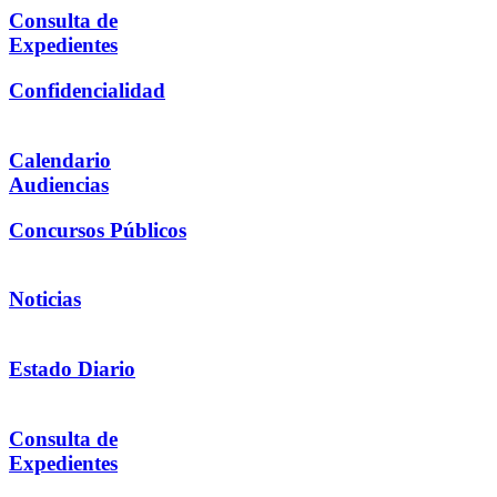
Consulta de
Expedientes
Confidencialidad
Calendario
Audiencias
Concursos Públicos
Noticias
Estado Diario
Consulta de
Expedientes