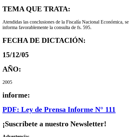
TEMA QUE TRATA:
Atendidas las conclusiones de la Fiscalía Nacional Económica, se
informa favorablemente la consulta de fs. 595.
FECHA DE DICTACIÓN:
15/12/05
AÑO:
2005
informe:
PDF: Ley de Prensa Informe N° 111
¡Suscríbete a nuestro Newsletter!
Advertencia: