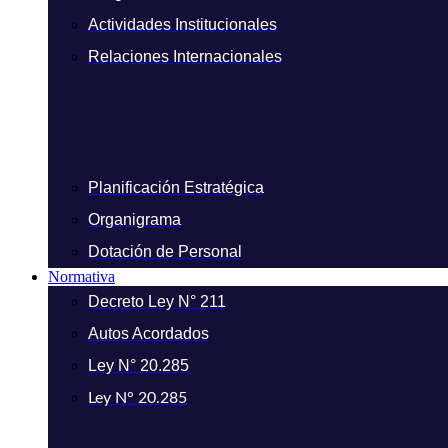
Actividades Institucionales
Relaciones Internacionales
Planificación Estratégica
Organigrama
Dotación de Personal
Normativa
Decreto Ley N° 211
Autos Acordados
Ley N° 20.285
Ley N° 20.285