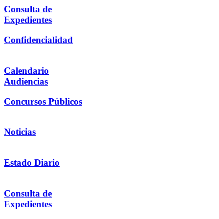
Consulta de
Expedientes
Confidencialidad
Calendario
Audiencias
Concursos Públicos
Noticias
Estado Diario
Consulta de
Expedientes