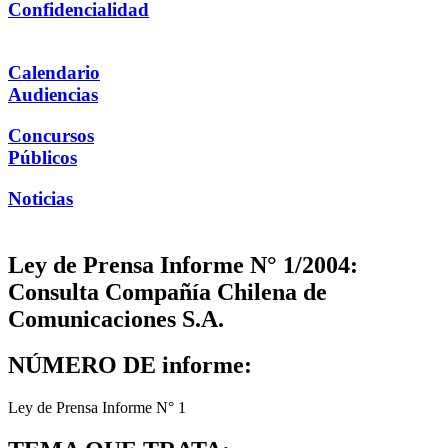
Confidencialidad
Calendario
Audiencias
Concursos
Públicos
Noticias
Ley de Prensa Informe N° 1/2004:
Consulta Compañía Chilena de
Comunicaciones S.A.
NÚMERO DE informe:
Ley de Prensa Informe N° 1