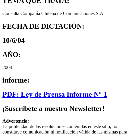
TEMA QUE TRATA:
Consulta Compañía Chilena de Comunicaciones S.A.
FECHA DE DICTACIÓN:
10/6/04
AÑO:
2004
informe:
PDF: Ley de Prensa Informe N° 1
¡Suscríbete a nuestro Newsletter!
Advertencia:
La publicidad de las resoluciones contenidas en este sitio, no
constituye comunicación ni notificación válida de las mismas para