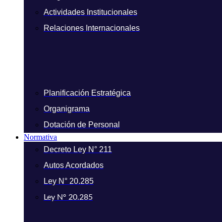
Actividades Institucionales
Relaciones Internacionales
Planificación Estratégica
Organigrama
Dotación de Personal
Normativa
Decreto Ley N° 211
Autos Acordados
Ley N° 20.285
Ley N° 20.285