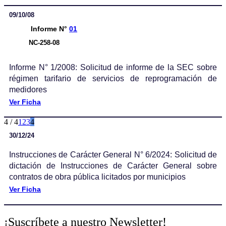
09/10/08
Informe N°
01
NC-258-08
Informe N° 1/2008: Solicitud de informe de la SEC sobre
régimen tarifario de servicios de reprogramación de
medidores
Ver Ficha
4 / 4
1
2
3
4
30/12/24
Instrucciones de Carácter General N° 6/2024: Solicitud de
dictación de Instrucciones de Carácter General sobre
contratos de obra pública licitados por municipios
Ver Ficha
¡Suscríbete a nuestro Newsletter!