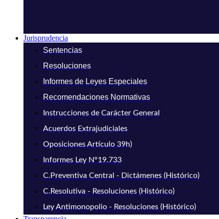
Jurisprudencia
Sentencias
Resoluciones
Informes de Leyes Especiales
Recomendaciones Normativas
Instrucciones de Carácter General
Acuerdos Extrajudiciales
Oposiciones Artículo 39h)
Informes Ley N°19.733
C.Preventiva Central - Dictámenes (Histórico)
C.Resolutiva - Resoluciones (Histórico)
Ley Antimonopolio - Resoluciones (Histórico)
Transparencia