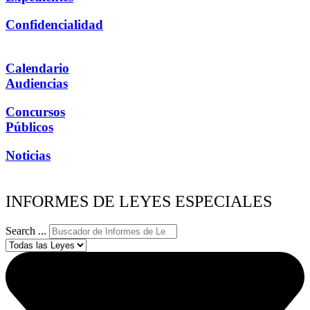
Confidencialidad
Calendario
Audiencias
Concursos
Públicos
Noticias
INFORMES DE LEYES ESPECIALES
Search ...