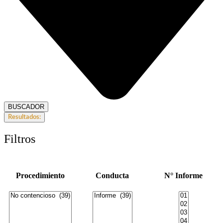
BUSCADOR
Resultados:
Filtros
Procedimiento
Conducta
N° Informe