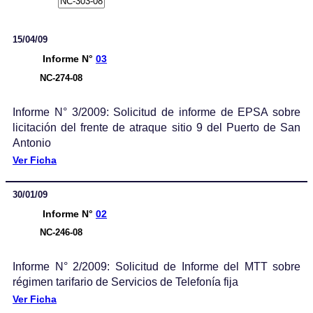
15/04/09
Informe N°
03
NC-274-08
Informe N° 3/2009: Solicitud de informe de EPSA sobre
licitación del frente de atraque sitio 9 del Puerto de San
Antonio
Ver Ficha
30/01/09
Informe N°
02
NC-246-08
Informe N° 2/2009: Solicitud de Informe del MTT sobre
régimen tarifario de Servicios de Telefonía fija
Ver Ficha