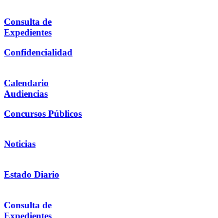
Consulta de
Expedientes
Confidencialidad
Calendario
Audiencias
Concursos Públicos
Noticias
Estado Diario
Consulta de
Expedientes