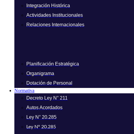
Integración Histórica
Actividades Institucionales
Relaciones Internacionales
Planificación Estratégica
Organigrama
Dotación de Personal
Normativa
Decreto Ley N° 211
Autos Acordados
Ley N° 20.285
Ley N° 20.285