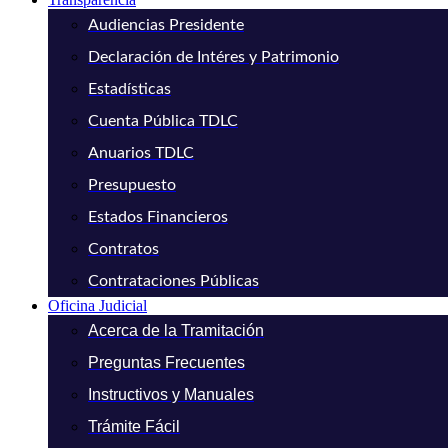
Audiencias Presidente
Declaración de Intéres y Patrimonio
Estadísticas
Cuenta Pública TDLC
Anuarios TDLC
Presupuesto
Estados Financieros
Contratos
Contrataciones Públicas
Oficina Judicial
Acerca de la Tramitación
Preguntas Frecuentes
Instructivos y Manuales
Trámite Fácil