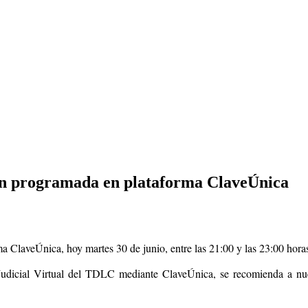
ión programada en plataforma ClaveÚnica
laveÚnica, hoy martes 30 de junio, entre las 21:00 y las 23:00 horas, 
udicial Virtual del TDLC mediante ClaveÚnica, se recomienda a nuest