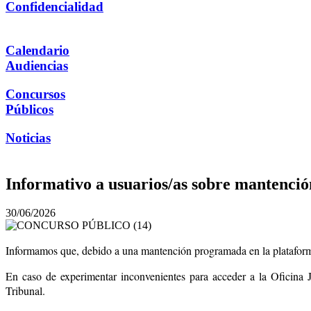
Confidencialidad
Calendario
Audiencias
Concursos
Públicos
Noticias
Informativo a usuarios/as sobre mantenc
30/06/2026
Informamos que, debido a una mantención programada en la plataforma C
En caso de experimentar inconvenientes para acceder a la Oficina J
Tribunal.