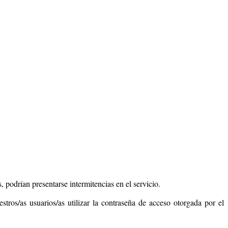
podrían presentarse intermitencias en el servicio.
ros/as usuarios/as utilizar la contraseña de acceso otorgada por el