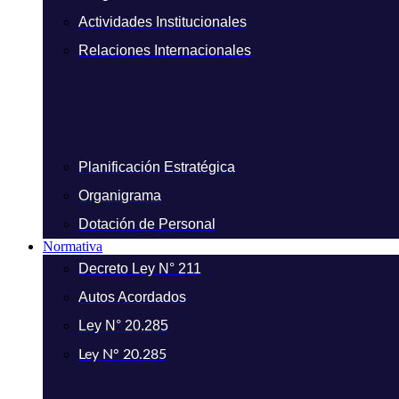
Actividades Institucionales
Relaciones Internacionales
Planificación Estratégica
Organigrama
Dotación de Personal
Normativa
Decreto Ley N° 211
Autos Acordados
Ley N° 20.285
Ley N° 20.285