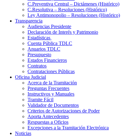
C.Preventiva Central – Dictámenes (Histórico)
C.Resolutiva – Resoluciones (Histórico)
Ley Antimonopolio – Resoluciones (Histórico)
Transparencia
Audiencias Presidente
Declaración de Interés y Patrimonio
Estadísticas
Cuenta Pública TDLC
Anuarios TDLC
Presupuesto
Estados Financieros
Contratos
Contrataciones Públicas
Oficina Judicial
Acerca de la Tramitación
Preguntas Frecuentes
Instructivos y Manuales
Tramite Fácil
Validador de Documentos
Criterios de Autorizaciones de Poder
Aporta Antecedentes
Respuestas a Oficios
Excepciones a la Tramitación Electrónica
Noticias