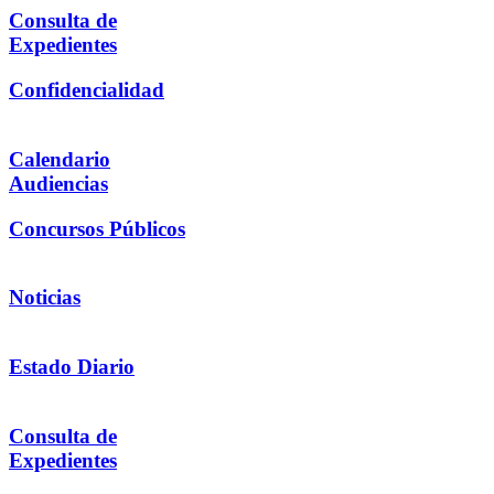
Consulta de
Expedientes
Confidencialidad
Calendario
Audiencias
Concursos Públicos
Noticias
Estado Diario
Consulta de
Expedientes