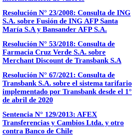
Resolución N° 23/2008: Consulta de ING
S.A. sobre Fusión de ING AFP Santa
María S.A y Bansander AFP S.A.
Resolución N° 53/2018: Consulta de
Farmacia Cruz Verde S.A. sobre
Merchant Discount de Transbank S.A
Resolución N° 67/2021: Consulta de
Transbank S.A. sobre el sistema tarifario
implementado por Transbank desde el 1°
de abril de 2020
Sentencia N° 129/2013: AFEX
Transferencias y Cambios Ltda. y otro
contra Banco de Chile