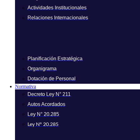
Actividades Institucionales
Relaciones Internacionales
Planificación Estratégica
Organigrama
Dotación de Personal
Normativa
Decreto Ley N° 211
Autos Acordados
Ley N° 20.285
Ley N° 20.285