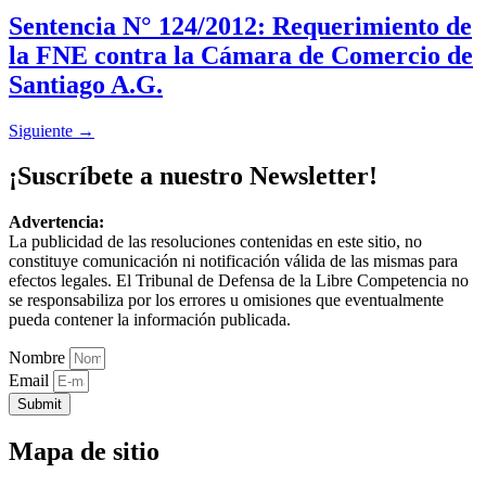
Sentencia N° 124/2012: Requerimiento de
la FNE contra la Cámara de Comercio de
Santiago A.G.
Siguiente
→
¡Suscríbete a nuestro Newsletter!
Advertencia:
La publicidad de las resoluciones contenidas en este sitio, no
constituye comunicación ni notificación válida de las mismas para
efectos legales. El Tribunal de Defensa de la Libre Competencia no
se responsabiliza por los errores u omisiones que eventualmente
pueda contener la información publicada.
Nombre
Email
Submit
Mapa de sitio