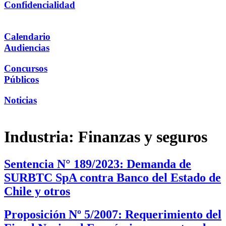
Confidencialidad
Calendario
Audiencias
Concursos
Públicos
Noticias
Industria:
Finanzas y seguros
Sentencia N° 189/2023: Demanda de
SURBTC SpA contra Banco del Estado de
Chile y otros
Proposición Nº 5/2007: Requerimiento del