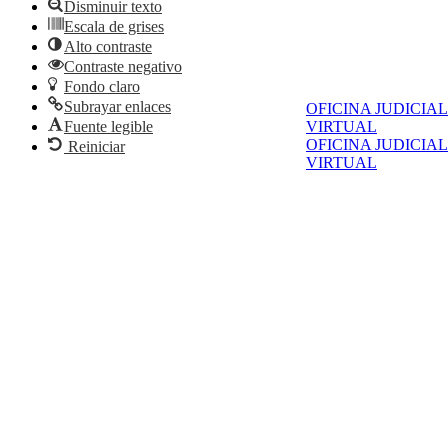
Disminuir texto
Escala de grises
Alto contraste
Contraste negativo
Fondo claro
Subrayar enlaces
OFICINA JUDICIAL
Fuente legible
VIRTUAL
OFICINA JUDICIAL
Reiniciar
VIRTUAL