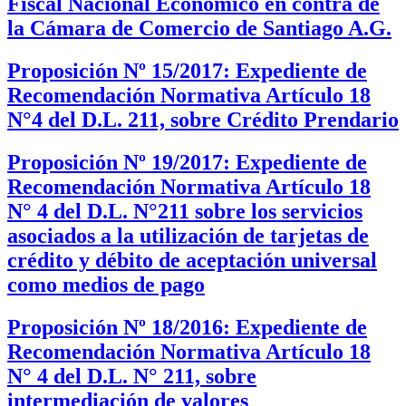
Fiscal Nacional Económico en contra de
la Cámara de Comercio de Santiago A.G.
Proposición Nº 15/2017: Expediente de
Recomendación Normativa Artículo 18
N°4 del D.L. 211, sobre Crédito Prendario
Proposición Nº 19/2017: Expediente de
Recomendación Normativa Artículo 18
N° 4 del D.L. N°211 sobre los servicios
asociados a la utilización de tarjetas de
crédito y débito de aceptación universal
como medios de pago
Proposición Nº 18/2016: Expediente de
Recomendación Normativa Artículo 18
N° 4 del D.L. N° 211, sobre
intermediación de valores