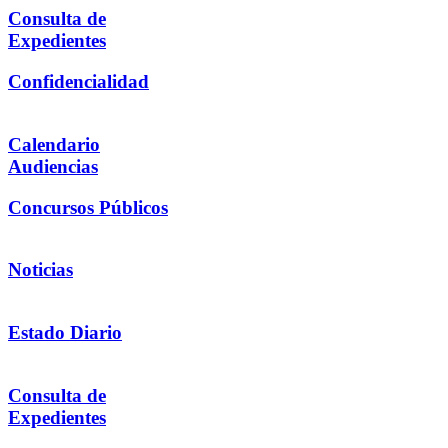
Consulta de
Expedientes
Confidencialidad
Calendario
Audiencias
Concursos Públicos
Noticias
Estado Diario
Consulta de
Expedientes