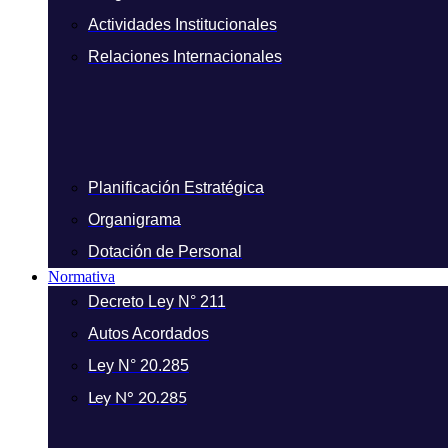
Actividades Institucionales
Relaciones Internacionales
Planificación Estratégica
Organigrama
Dotación de Personal
Normativa
Decreto Ley N° 211
Autos Acordados
Ley N° 20.285
Ley N° 20.285