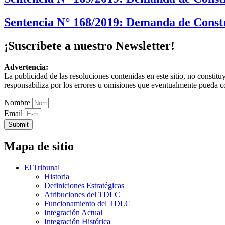
Sentencia N° 168/2019: Demanda de Const
¡Suscríbete a nuestro Newsletter!
Advertencia:
La publicidad de las resoluciones contenidas en este sitio, no constit
responsabiliza por los errores u omisiones que eventualmente pueda c
Nombre
Email
Submit
Mapa de sitio
El Tribunal
Historia
Definiciones Estratégicas
Atribuciones del TDLC
Funcionamiento del TDLC
Integración Actual
Integración Histórica