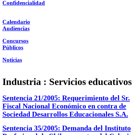
Confidencialidad
Calendario
Audiencias
Concursos
Públicos
Noticias
Industria :
Servicios educativos
Sentencia 21/2005: Requerimiento del Sr.
Fiscal Nacional Económico en contra de
Sociedad Desarrollos Educacionales S.A.
Sentencia 35/2005: Demanda del Instituto