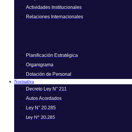
Actividades Institucionales
Relaciones Internacionales
Planificación Estratégica
Organigrama
Dotación de Personal
Normativa
Decreto Ley N° 211
Autos Acordados
Ley N° 20.285
Ley N° 20.285