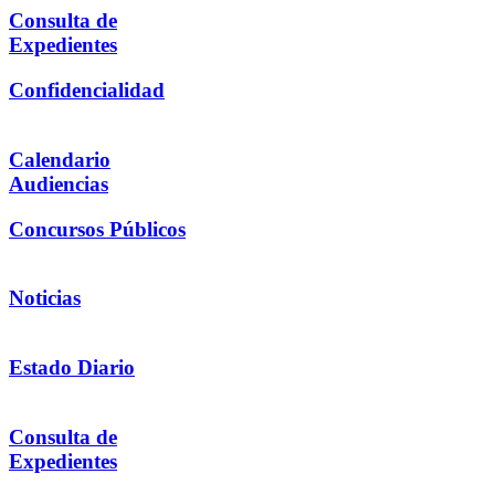
Consulta de
Expedientes
Confidencialidad
Calendario
Audiencias
Concursos Públicos
Noticias
Estado Diario
Consulta de
Expedientes