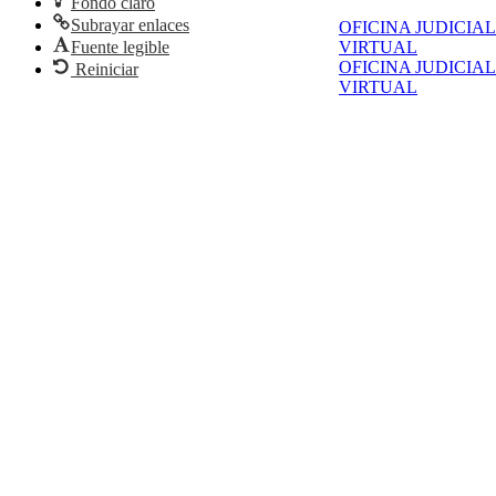
Fondo claro
Subrayar enlaces
OFICINA JUDICIAL
Fuente legible
VIRTUAL
OFICINA JUDICIAL
Reiniciar
VIRTUAL