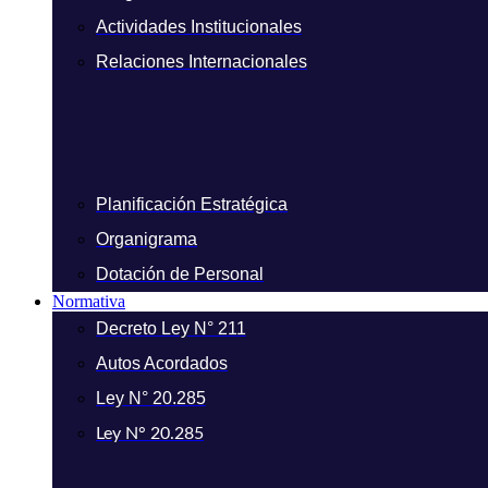
Actividades Institucionales
Relaciones Internacionales
Planificación Estratégica
Organigrama
Dotación de Personal
Normativa
Decreto Ley N° 211
Autos Acordados
Ley N° 20.285
Ley N° 20.285