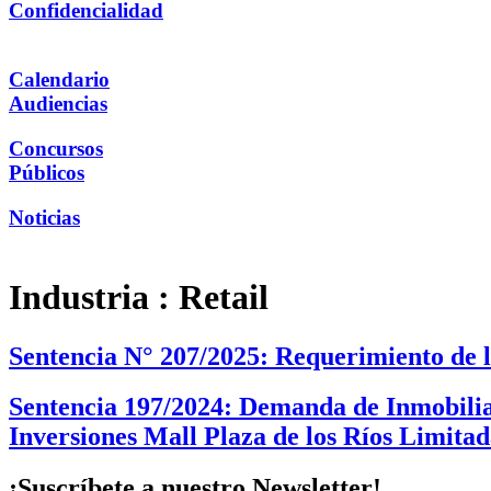
Confidencialidad
Calendario
Audiencias
Concursos
Públicos
Noticias
Industria :
Retail
Sentencia N° 207/2025: Requerimiento de
Sentencia 197/2024: Demanda de Inmobilia
Inversiones Mall Plaza de los Ríos Limitad
¡Suscríbete a nuestro Newsletter!