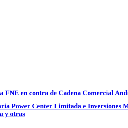
 la FNE en contra de Cadena Comercial And
ria Power Center Limitada e Inversiones M
a y otras