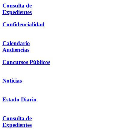
Consulta de
Expedientes
Confidencialidad
Calendario
Audiencias
Concursos Públicos
Noticias
Estado Diario
Consulta de
Expedientes