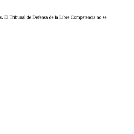
les. El Tribunal de Defensa de la Libre Competencia no se